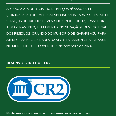
ADESÃO A ATA DE REGISTRO DE PREÇOS Nº A/2023-014
(CONTRATAÇÃO DE EMPRESA ESPECIALIZADA PARA PRESTAÇÃO DE
SERVIÇOS DE LIXO HOSPITALAR INCLUINDO COLETA, TRANSPORTE,
ARMAZENAMENTO, TRATAMENTO INCINERAÇÃO) E DESTINO FINAL
DOS RESÍDUOS, ORIUNDO DO MUNICÍPIO DE IGARAPÉ AÇU, PARA
ATENDER AS NECESSIDADES DA SECRETARIA MUNICIPAL DE SAÚDE
NO MUNICÍPIO DE CURRALINHO)
1 de fevereiro de 2024
DESENVOLVIDO POR CR2
Muito mais que
criar site
ou
sistema para prefeituras
!