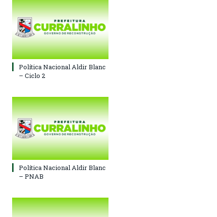
Política Nacional Aldir Blanc
– Ciclo 2
Política Nacional Aldir Blanc
– PNAB