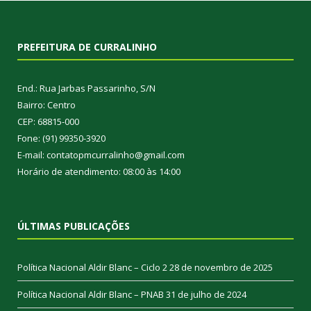
PREFEITURA DE CURRALINHO
End.: Rua Jarbas Passarinho, S/N
Bairro: Centro
CEP: 68815-000
Fone: (91) 99350-3920
E-mail: contatopmcurralinho@gmail.com
Horário de atendimento: 08:00 às 14:00
ÚLTIMAS PUBLICAÇÕES
Política Nacional Aldir Blanc – Ciclo 2
28 de novembro de 2025
Política Nacional Aldir Blanc – PNAB
31 de julho de 2024