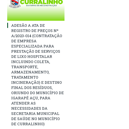
ADESÃO A ATA DE
REGISTRO DE PREÇOS Nº
A/2023-014 (CONTRATAÇÃO
DE EMPRESA
ESPECIALIZADA PARA
PRESTAÇÃO DE SERVIÇOS
DE LIXO HOSPITALAR
INCLUINDO COLETA,
TRANSPORTE,
ARMAZENAMENTO,
TRATAMENTO
INCINERAÇÃO) E DESTINO
FINAL DOS RESÍDUOS,
ORIUNDO DO MUNICÍPIO DE
IGARAPÉ AÇU, PARA
ATENDER AS
NECESSIDADES DA
SECRETARIA MUNICIPAL
DE SAÚDE NO MUNICÍPIO
DE CURRALINHO)