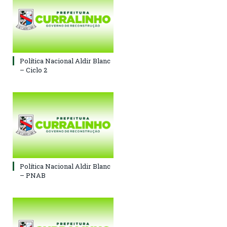
Política Nacional Aldir Blanc
– Ciclo 2
Política Nacional Aldir Blanc
– PNAB