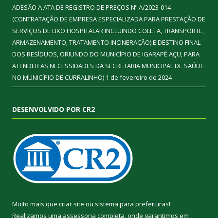
ADESÃO A ATA DE REGISTRO DE PREÇOS Nº A/2023-014
(CONTRATAÇÃO DE EMPRESA ESPECIALIZADA PARA PRESTAÇÃO DE
SERVIÇOS DE LIXO HOSPITALAR INCLUINDO COLETA, TRANSPORTE,
ARMAZENAMENTO, TRATAMENTO INCINERAÇÃO) E DESTINO FINAL
DOS RESÍDUOS, ORIUNDO DO MUNICÍPIO DE IGARAPÉ AÇU, PARA
ATENDER AS NECESSIDADES DA SECRETARIA MUNICIPAL DE SAÚDE
NO MUNICÍPIO DE CURRALINHO)
1 de fevereiro de 2024
DESENVOLVIDO POR CR2
Muito mais que
criar site
ou
sistema para prefeituras
!
Realizamos uma
assessoria
completa, onde garantimos em