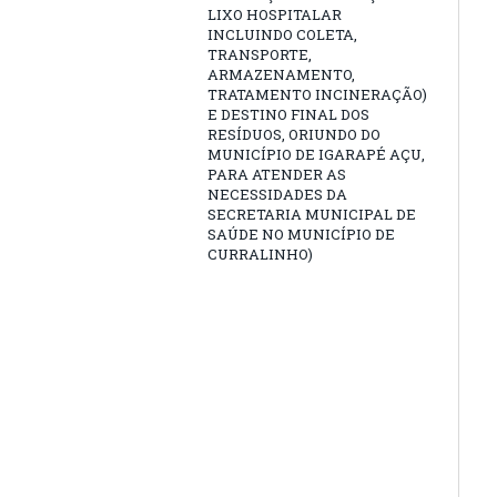
LIXO HOSPITALAR
INCLUINDO COLETA,
TRANSPORTE,
ARMAZENAMENTO,
TRATAMENTO INCINERAÇÃO)
E DESTINO FINAL DOS
RESÍDUOS, ORIUNDO DO
MUNICÍPIO DE IGARAPÉ AÇU,
PARA ATENDER AS
NECESSIDADES DA
SECRETARIA MUNICIPAL DE
SAÚDE NO MUNICÍPIO DE
CURRALINHO)