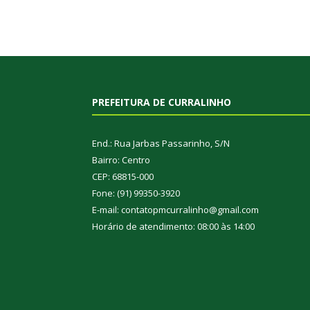
PREFEITURA DE CURRALINHO
End.: Rua Jarbas Passarinho, S/N
Bairro: Centro
CEP: 68815-000
Fone: (91) 99350-3920
E-mail: contatopmcurralinho@gmail.com
Horário de atendimento: 08:00 às 14:00