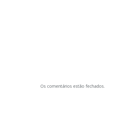
Os comentários estão fechados.