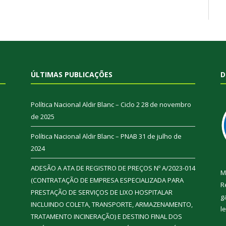
ÚLTIMAS PUBLICAÇÕES
D
Política Nacional Aldir Blanc – Ciclo 2
28 de novembro
de 2025
Política Nacional Aldir Blanc – PNAB
31 de julho de
2024
ADESÃO A ATA DE REGISTRO DE PREÇOS Nº A/2023-014
M
(CONTRATAÇÃO DE EMPRESA ESPECIALIZADA PARA
R
PRESTAÇÃO DE SERVIÇOS DE LIXO HOSPITALAR
g
INCLUINDO COLETA, TRANSPORTE, ARMAZENAMENTO,
l
TRATAMENTO INCINERAÇÃO) E DESTINO FINAL DOS