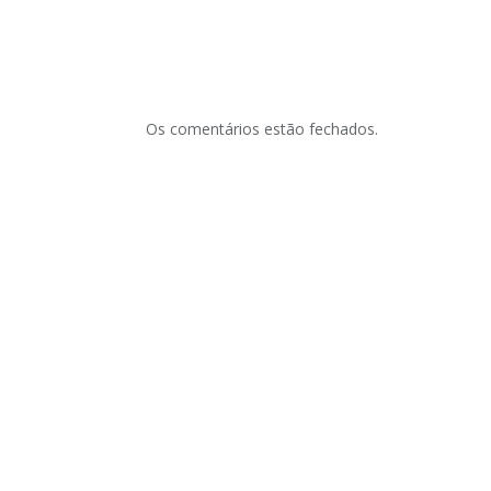
Os comentários estão fechados.