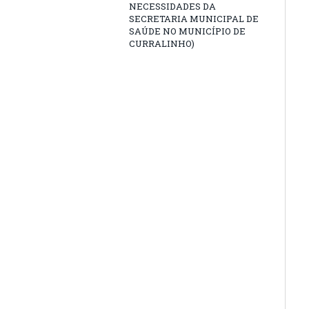
NECESSIDADES DA
SECRETARIA MUNICIPAL DE
SAÚDE NO MUNICÍPIO DE
CURRALINHO)