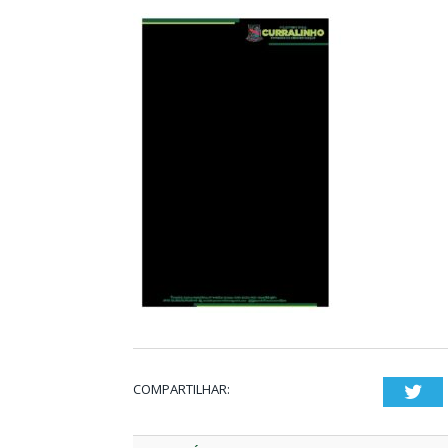
COMPARTILHAR:
Twi