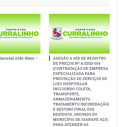
Nacional Aldir Blanc –
ADESÃO A ATA DE REGISTRO
DE PREÇOS Nº A/2023-014
(CONTRATAÇÃO DE EMPRESA
ESPECIALIZADA PARA
PRESTAÇÃO DE SERVIÇOS DE
LIXO HOSPITALAR
INCLUINDO COLETA,
TRANSPORTE,
ARMAZENAMENTO,
TRATAMENTO INCINERAÇÃO)
E DESTINO FINAL DOS
RESÍDUOS, ORIUNDO DO
MUNICÍPIO DE IGARAPÉ AÇU,
PARA ATENDER AS