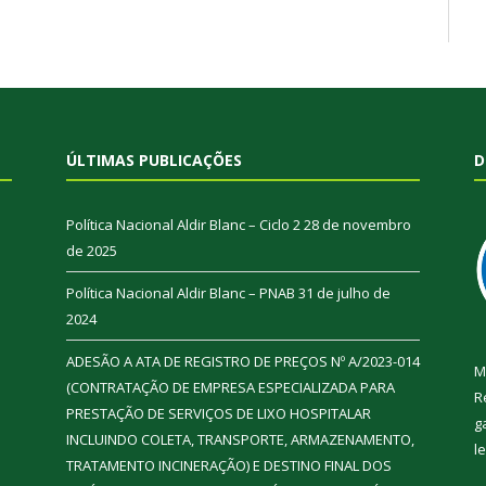
ÚLTIMAS PUBLICAÇÕES
D
Política Nacional Aldir Blanc – Ciclo 2
28 de novembro
de 2025
Política Nacional Aldir Blanc – PNAB
31 de julho de
2024
ADESÃO A ATA DE REGISTRO DE PREÇOS Nº A/2023-014
M
(CONTRATAÇÃO DE EMPRESA ESPECIALIZADA PARA
R
PRESTAÇÃO DE SERVIÇOS DE LIXO HOSPITALAR
g
INCLUINDO COLETA, TRANSPORTE, ARMAZENAMENTO,
l
TRATAMENTO INCINERAÇÃO) E DESTINO FINAL DOS