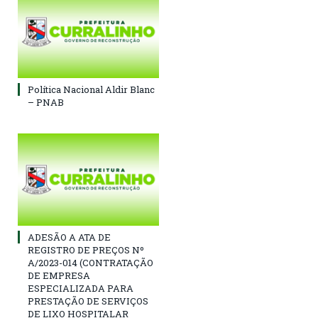
Política Nacional Aldir Blanc
– PNAB
ADESÃO A ATA DE
REGISTRO DE PREÇOS Nº
A/2023-014 (CONTRATAÇÃO
DE EMPRESA
ESPECIALIZADA PARA
PRESTAÇÃO DE SERVIÇOS
DE LIXO HOSPITALAR