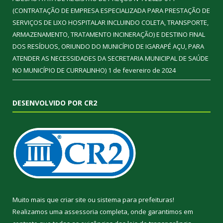
(CONTRATAÇÃO DE EMPRESA ESPECIALIZADA PARA PRESTAÇÃO DE
SERVIÇOS DE LIXO HOSPITALAR INCLUINDO COLETA, TRANSPORTE,
ARMAZENAMENTO, TRATAMENTO INCINERAÇÃO) E DESTINO FINAL
DOS RESÍDUOS, ORIUNDO DO MUNICÍPIO DE IGARAPÉ AÇU, PARA
ATENDER AS NECESSIDADES DA SECRETARIA MUNICIPAL DE SAÚDE
NO MUNICÍPIO DE CURRALINHO)
1 de fevereiro de 2024
DESENVOLVIDO POR CR2
Muito mais que
criar site
ou
sistema para prefeituras
!
Realizamos uma
assessoria
completa, onde garantimos em