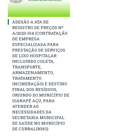
ADESÃO A ATA DE
REGISTRO DE PREÇOS Nº
A/2023-014 (CONTRATAÇÃO
DE EMPRESA
ESPECIALIZADA PARA
PRESTAÇÃO DE SERVIÇOS
DE LIXO HOSPITALAR
INCLUINDO COLETA,
TRANSPORTE,
ARMAZENAMENTO,
TRATAMENTO
INCINERAÇÃO) E DESTINO
FINAL DOS RESÍDUOS,
ORIUNDO DO MUNICÍPIO DE
IGARAPÉ AÇU, PARA
ATENDER AS
NECESSIDADES DA
SECRETARIA MUNICIPAL
DE SAÚDE NO MUNICÍPIO
DE CURRALINHO)