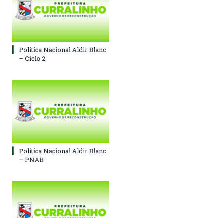
Política Nacional Aldir Blanc
– Ciclo 2
Política Nacional Aldir Blanc
– PNAB