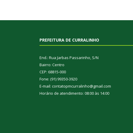
PREFEITURA DE CURRALINHO
End.: Rua Jarbas Passarinho, S/N
Bairro: Centro
CEP: 68815-000
Fone: (91) 99350-3920
E-mail: contatopmcurralinho@gmail.com
Horário de atendimento: 08:00 às 14:00