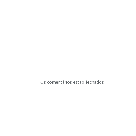
Os comentários estão fechados.