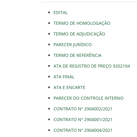
EDITAL
TERMO DE HOMOLOGAÇÃO
TERMO DE ADJUDICAÇÃO
PARECER JURÍDICO
TERMO DE REFERÊNCIA
ATA DE REGISTRO DE PREÇO 9202104
ATA FINAL
ATA E ENCARTE
PARECER DO CONTROLE INTERNO
CONTRATO Nº 2904002/2021
CONTRATO Nº 2904001/2021
CONTRATO Nº 2904004/2021