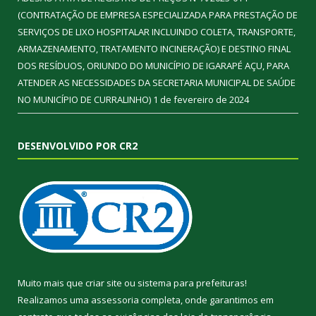
(CONTRATAÇÃO DE EMPRESA ESPECIALIZADA PARA PRESTAÇÃO DE
SERVIÇOS DE LIXO HOSPITALAR INCLUINDO COLETA, TRANSPORTE,
ARMAZENAMENTO, TRATAMENTO INCINERAÇÃO) E DESTINO FINAL
DOS RESÍDUOS, ORIUNDO DO MUNICÍPIO DE IGARAPÉ AÇU, PARA
ATENDER AS NECESSIDADES DA SECRETARIA MUNICIPAL DE SAÚDE
NO MUNICÍPIO DE CURRALINHO)
1 de fevereiro de 2024
DESENVOLVIDO POR CR2
Muito mais que
criar site
ou
sistema para prefeituras
!
Realizamos uma
assessoria
completa, onde garantimos em