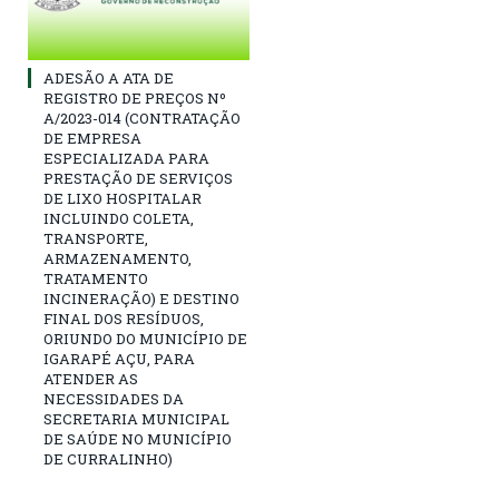
ADESÃO A ATA DE
REGISTRO DE PREÇOS Nº
A/2023-014 (CONTRATAÇÃO
DE EMPRESA
ESPECIALIZADA PARA
PRESTAÇÃO DE SERVIÇOS
DE LIXO HOSPITALAR
INCLUINDO COLETA,
TRANSPORTE,
ARMAZENAMENTO,
TRATAMENTO
INCINERAÇÃO) E DESTINO
FINAL DOS RESÍDUOS,
ORIUNDO DO MUNICÍPIO DE
IGARAPÉ AÇU, PARA
ATENDER AS
NECESSIDADES DA
SECRETARIA MUNICIPAL
DE SAÚDE NO MUNICÍPIO
DE CURRALINHO)