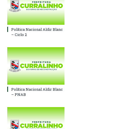
Política Nacional Aldir Blanc
– Ciclo 2
Política Nacional Aldir Blanc
– PNAB