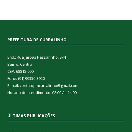
PREFEITURA DE CURRALINHO
End.: Rua Jarbas Passarinho, S/N
Bairro: Centro
CEP: 68815-000
Fone: (91) 99350-3920
E-mail: contatopmcurralinho@gmail.com
Horário de atendimento: 08:00 às 14:00
ÚLTIMAS PUBLICAÇÕES