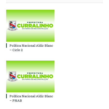
Política Nacional Aldir Blanc
– Ciclo 2
Política Nacional Aldir Blanc
– PNAB