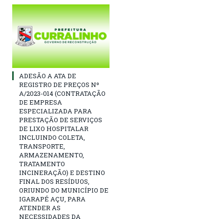
ADESÃO A ATA DE
REGISTRO DE PREÇOS Nº
A/2023-014 (CONTRATAÇÃO
DE EMPRESA
ESPECIALIZADA PARA
PRESTAÇÃO DE SERVIÇOS
DE LIXO HOSPITALAR
INCLUINDO COLETA,
TRANSPORTE,
ARMAZENAMENTO,
TRATAMENTO
INCINERAÇÃO) E DESTINO
FINAL DOS RESÍDUOS,
ORIUNDO DO MUNICÍPIO DE
IGARAPÉ AÇU, PARA
ATENDER AS
NECESSIDADES DA