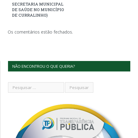
SECRETARIA MUNICIPAL
DE SAÚDE NO MUNICÍPIO
DE CURRALINHO)
Os comentários estão fechados.
NÃO ENCONTROU O QUE QUERIA?