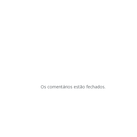
Os comentários estão fechados.