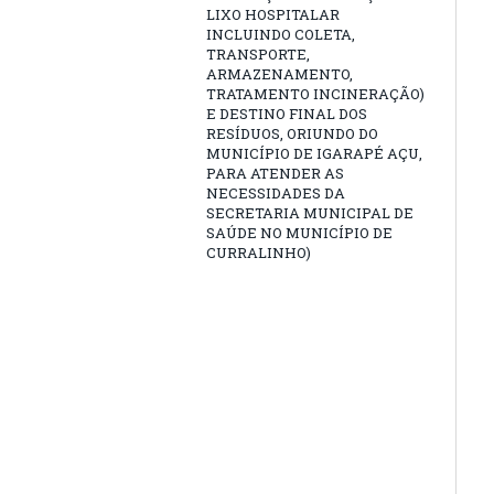
LIXO HOSPITALAR
INCLUINDO COLETA,
TRANSPORTE,
ARMAZENAMENTO,
TRATAMENTO INCINERAÇÃO)
E DESTINO FINAL DOS
RESÍDUOS, ORIUNDO DO
MUNICÍPIO DE IGARAPÉ AÇU,
PARA ATENDER AS
NECESSIDADES DA
SECRETARIA MUNICIPAL DE
SAÚDE NO MUNICÍPIO DE
CURRALINHO)