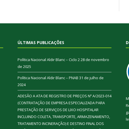
ÚLTIMAS PUBLICAÇÕES
D
Política Nacional Aldir Blanc – Ciclo 2
28 de novembro
de 2025
Política Nacional Aldir Blanc – PNAB
31 de julho de
2024
ADESÃO A ATA DE REGISTRO DE PREÇOS Nº A/2023-014
M
(CONTRATAÇÃO DE EMPRESA ESPECIALIZADA PARA
R
PRESTAÇÃO DE SERVIÇOS DE LIXO HOSPITALAR
g
INCLUINDO COLETA, TRANSPORTE, ARMAZENAMENTO,
l
TRATAMENTO INCINERAÇÃO) E DESTINO FINAL DOS