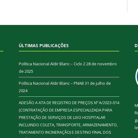
ÚLTIMAS PUBLICAÇÕES
D
Política Nacional Aldir Blanc – Ciclo 2
28 de novembro
de 2025
Política Nacional Aldir Blanc – PNAB
31 de julho de
2024
ADESÃO A ATA DE REGISTRO DE PREÇOS Nº A/2023-014
M
(CONTRATAÇÃO DE EMPRESA ESPECIALIZADA PARA
R
PRESTAÇÃO DE SERVIÇOS DE LIXO HOSPITALAR
g
INCLUINDO COLETA, TRANSPORTE, ARMAZENAMENTO,
l
TRATAMENTO INCINERAÇÃO) E DESTINO FINAL DOS