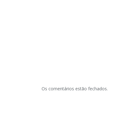
Os comentários estão fechados.