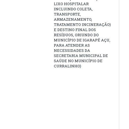
LIXO HOSPITALAR
INCLUINDO COLETA,
TRANSPORTE,
ARMAZENAMENTO,
TRATAMENTO INCINERAÇÃO)
E DESTINO FINAL DOS
RESÍDUOS, ORIUNDO DO
MUNICÍPIO DE IGARAPÉ AÇU,
PARA ATENDER AS
NECESSIDADES DA
SECRETARIA MUNICIPAL DE
SAÚDE NO MUNICÍPIO DE
CURRALINHO)