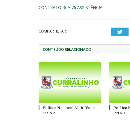
CONTRATO RCA 76 ASSISTÊNCIA
COMPARTILHAR:
Twi
CONTEÚDO RELACIONADO
Política Nacional Aldir Blanc –
Política 
Ciclo 2
PNAB