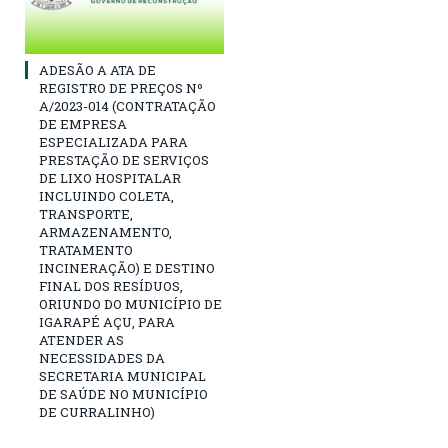
ADESÃO A ATA DE
REGISTRO DE PREÇOS Nº
A/2023-014 (CONTRATAÇÃO
DE EMPRESA
ESPECIALIZADA PARA
PRESTAÇÃO DE SERVIÇOS
DE LIXO HOSPITALAR
INCLUINDO COLETA,
TRANSPORTE,
ARMAZENAMENTO,
TRATAMENTO
INCINERAÇÃO) E DESTINO
FINAL DOS RESÍDUOS,
ORIUNDO DO MUNICÍPIO DE
IGARAPÉ AÇU, PARA
ATENDER AS
NECESSIDADES DA
SECRETARIA MUNICIPAL
DE SAÚDE NO MUNICÍPIO
DE CURRALINHO)