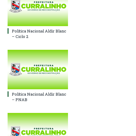
Política Nacional Aldir Blanc
– Ciclo 2
Política Nacional Aldir Blanc
– PNAB