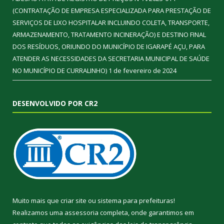
(CONTRATAÇÃO DE EMPRESA ESPECIALIZADA PARA PRESTAÇÃO DE
SERVIÇOS DE LIXO HOSPITALAR INCLUINDO COLETA, TRANSPORTE,
ARMAZENAMENTO, TRATAMENTO INCINERAÇÃO) E DESTINO FINAL
DOS RESÍDUOS, ORIUNDO DO MUNICÍPIO DE IGARAPÉ AÇU, PARA
ATENDER AS NECESSIDADES DA SECRETARIA MUNICIPAL DE SAÚDE
NO MUNICÍPIO DE CURRALINHO)
1 de fevereiro de 2024
DESENVOLVIDO POR CR2
Muito mais que
criar site
ou
sistema para prefeituras
!
Realizamos uma
assessoria
completa, onde garantimos em