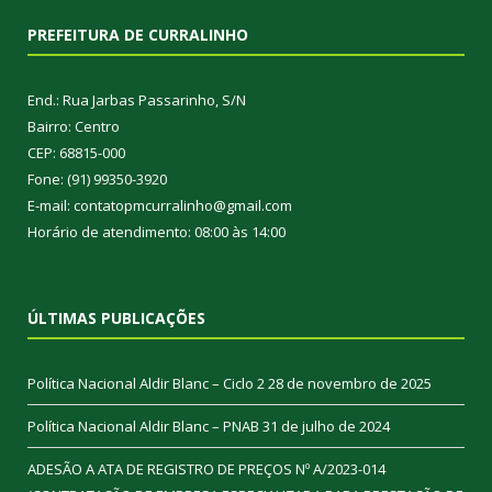
PREFEITURA DE CURRALINHO
End.: Rua Jarbas Passarinho, S/N
Bairro: Centro
CEP: 68815-000
Fone: (91) 99350-3920
E-mail: contatopmcurralinho@gmail.com
Horário de atendimento: 08:00 às 14:00
ÚLTIMAS PUBLICAÇÕES
Política Nacional Aldir Blanc – Ciclo 2
28 de novembro de 2025
Política Nacional Aldir Blanc – PNAB
31 de julho de 2024
ADESÃO A ATA DE REGISTRO DE PREÇOS Nº A/2023-014