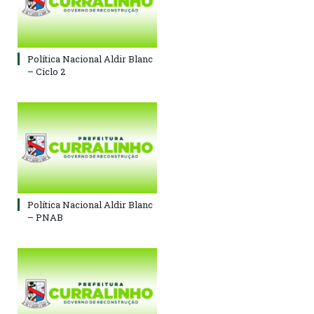
Política Nacional Aldir Blanc
– Ciclo 2
Política Nacional Aldir Blanc
– PNAB