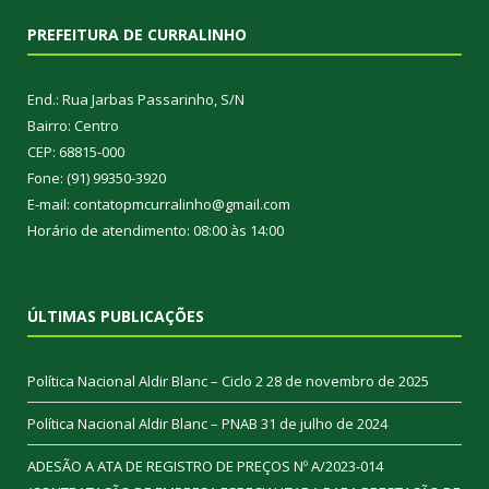
PREFEITURA DE CURRALINHO
End.: Rua Jarbas Passarinho, S/N
Bairro: Centro
CEP: 68815-000
Fone: (91) 99350-3920
E-mail: contatopmcurralinho@gmail.com
Horário de atendimento: 08:00 às 14:00
ÚLTIMAS PUBLICAÇÕES
Política Nacional Aldir Blanc – Ciclo 2
28 de novembro de 2025
Política Nacional Aldir Blanc – PNAB
31 de julho de 2024
ADESÃO A ATA DE REGISTRO DE PREÇOS Nº A/2023-014