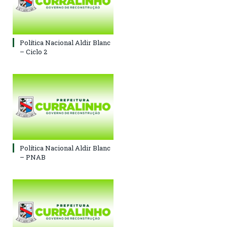
Política Nacional Aldir Blanc
– Ciclo 2
Política Nacional Aldir Blanc
– PNAB