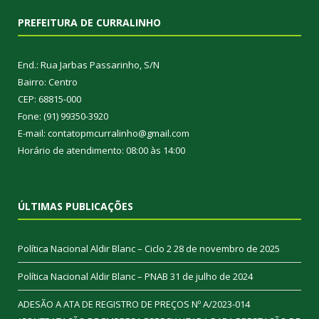
PREFEITURA DE CURRALINHO
End.: Rua Jarbas Passarinho, S/N
Bairro: Centro
CEP: 68815-000
Fone: (91) 99350-3920
E-mail: contatopmcurralinho@gmail.com
Horário de atendimento: 08:00 às 14:00
ÚLTIMAS PUBLICAÇÕES
Política Nacional Aldir Blanc – Ciclo 2
28 de novembro de 2025
Política Nacional Aldir Blanc – PNAB
31 de julho de 2024
ADESÃO A ATA DE REGISTRO DE PREÇOS Nº A/2023-014