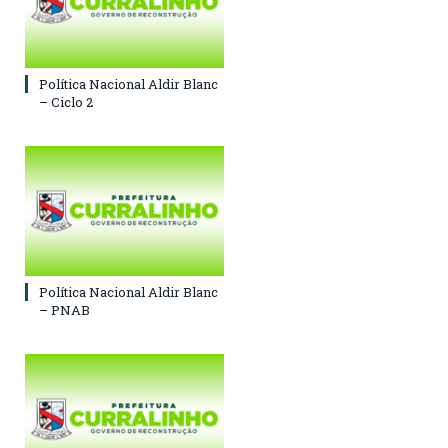
Política Nacional Aldir Blanc
– Ciclo 2
Política Nacional Aldir Blanc
– PNAB