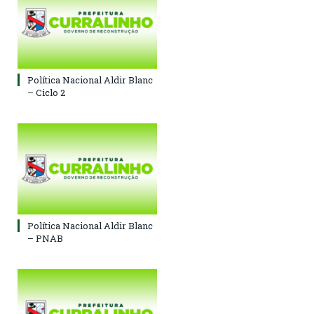
Política Nacional Aldir Blanc
– Ciclo 2
Política Nacional Aldir Blanc
– PNAB