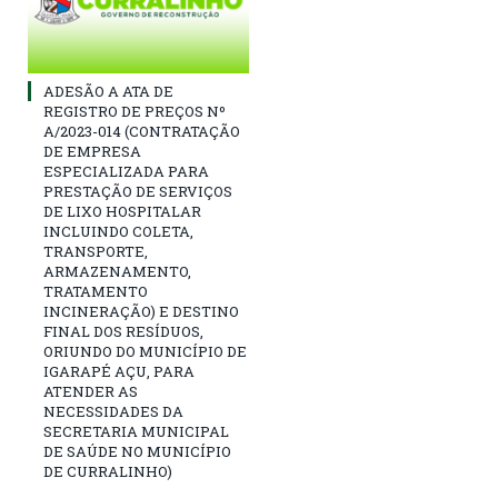
ADESÃO A ATA DE
REGISTRO DE PREÇOS Nº
A/2023-014 (CONTRATAÇÃO
DE EMPRESA
ESPECIALIZADA PARA
PRESTAÇÃO DE SERVIÇOS
DE LIXO HOSPITALAR
INCLUINDO COLETA,
TRANSPORTE,
ARMAZENAMENTO,
TRATAMENTO
INCINERAÇÃO) E DESTINO
FINAL DOS RESÍDUOS,
ORIUNDO DO MUNICÍPIO DE
IGARAPÉ AÇU, PARA
ATENDER AS
NECESSIDADES DA
SECRETARIA MUNICIPAL
DE SAÚDE NO MUNICÍPIO
DE CURRALINHO)