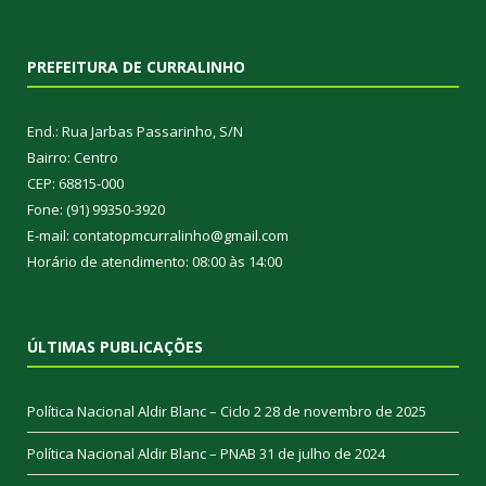
PREFEITURA DE CURRALINHO
End.: Rua Jarbas Passarinho, S/N
Bairro: Centro
CEP: 68815-000
Fone: (91) 99350-3920
E-mail: contatopmcurralinho@gmail.com
Horário de atendimento: 08:00 às 14:00
ÚLTIMAS PUBLICAÇÕES
Política Nacional Aldir Blanc – Ciclo 2
28 de novembro de 2025
Política Nacional Aldir Blanc – PNAB
31 de julho de 2024