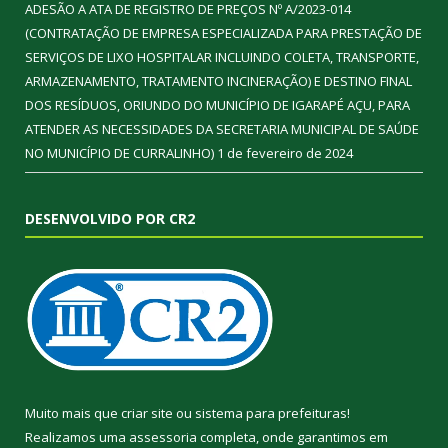
ADESÃO A ATA DE REGISTRO DE PREÇOS Nº A/2023-014
(CONTRATAÇÃO DE EMPRESA ESPECIALIZADA PARA PRESTAÇÃO DE
SERVIÇOS DE LIXO HOSPITALAR INCLUINDO COLETA, TRANSPORTE,
ARMAZENAMENTO, TRATAMENTO INCINERAÇÃO) E DESTINO FINAL
DOS RESÍDUOS, ORIUNDO DO MUNICÍPIO DE IGARAPÉ AÇU, PARA
ATENDER AS NECESSIDADES DA SECRETARIA MUNICIPAL DE SAÚDE
NO MUNICÍPIO DE CURRALINHO)
1 de fevereiro de 2024
DESENVOLVIDO POR CR2
Muito mais que
criar site
ou
sistema para prefeituras
!
Realizamos uma
assessoria
completa, onde garantimos em