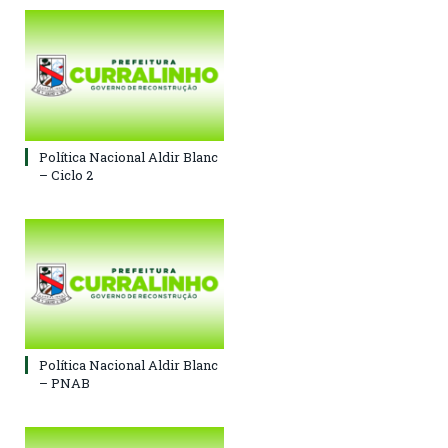
Política Nacional Aldir Blanc
– Ciclo 2
Política Nacional Aldir Blanc
– PNAB