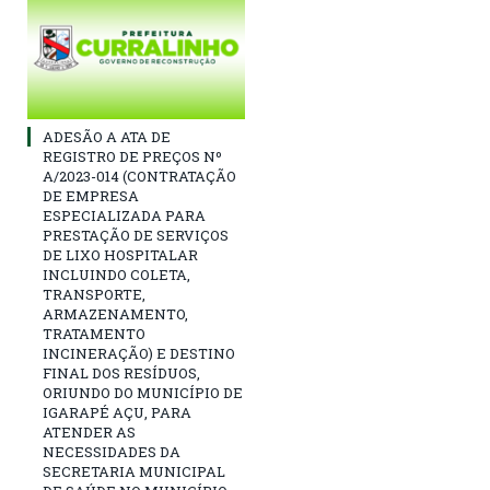
ADESÃO A ATA DE
REGISTRO DE PREÇOS Nº
A/2023-014 (CONTRATAÇÃO
DE EMPRESA
ESPECIALIZADA PARA
PRESTAÇÃO DE SERVIÇOS
DE LIXO HOSPITALAR
INCLUINDO COLETA,
TRANSPORTE,
ARMAZENAMENTO,
TRATAMENTO
INCINERAÇÃO) E DESTINO
FINAL DOS RESÍDUOS,
ORIUNDO DO MUNICÍPIO DE
IGARAPÉ AÇU, PARA
ATENDER AS
NECESSIDADES DA
SECRETARIA MUNICIPAL