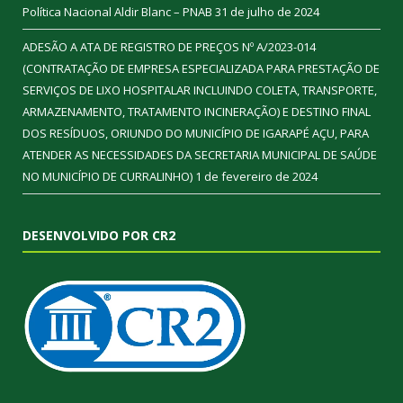
Política Nacional Aldir Blanc – PNAB
31 de julho de 2024
ADESÃO A ATA DE REGISTRO DE PREÇOS Nº A/2023-014
(CONTRATAÇÃO DE EMPRESA ESPECIALIZADA PARA PRESTAÇÃO DE
SERVIÇOS DE LIXO HOSPITALAR INCLUINDO COLETA, TRANSPORTE,
ARMAZENAMENTO, TRATAMENTO INCINERAÇÃO) E DESTINO FINAL
DOS RESÍDUOS, ORIUNDO DO MUNICÍPIO DE IGARAPÉ AÇU, PARA
ATENDER AS NECESSIDADES DA SECRETARIA MUNICIPAL DE SAÚDE
NO MUNICÍPIO DE CURRALINHO)
1 de fevereiro de 2024
DESENVOLVIDO POR CR2