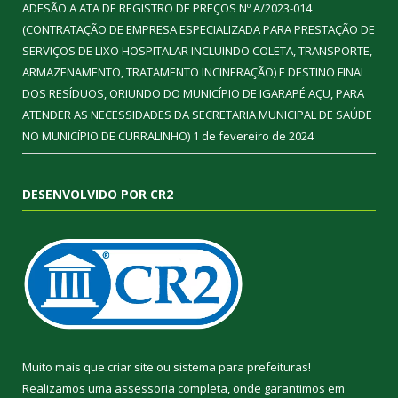
ADESÃO A ATA DE REGISTRO DE PREÇOS Nº A/2023-014
(CONTRATAÇÃO DE EMPRESA ESPECIALIZADA PARA PRESTAÇÃO DE
SERVIÇOS DE LIXO HOSPITALAR INCLUINDO COLETA, TRANSPORTE,
ARMAZENAMENTO, TRATAMENTO INCINERAÇÃO) E DESTINO FINAL
DOS RESÍDUOS, ORIUNDO DO MUNICÍPIO DE IGARAPÉ AÇU, PARA
ATENDER AS NECESSIDADES DA SECRETARIA MUNICIPAL DE SAÚDE
NO MUNICÍPIO DE CURRALINHO)
1 de fevereiro de 2024
DESENVOLVIDO POR CR2
Muito mais que
criar site
ou
sistema para prefeituras
!
Realizamos uma
assessoria
completa, onde garantimos em