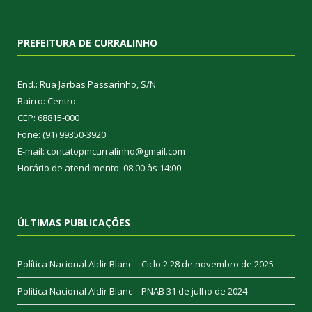
PREFEITURA DE CURRALINHO
End.: Rua Jarbas Passarinho, S/N
Bairro: Centro
CEP: 68815-000
Fone: (91) 99350-3920
E-mail: contatopmcurralinho@gmail.com
Horário de atendimento: 08:00 às 14:00
ÚLTIMAS PUBLICAÇÕES
Política Nacional Aldir Blanc – Ciclo 2
28 de novembro de 2025
Política Nacional Aldir Blanc – PNAB
31 de julho de 2024