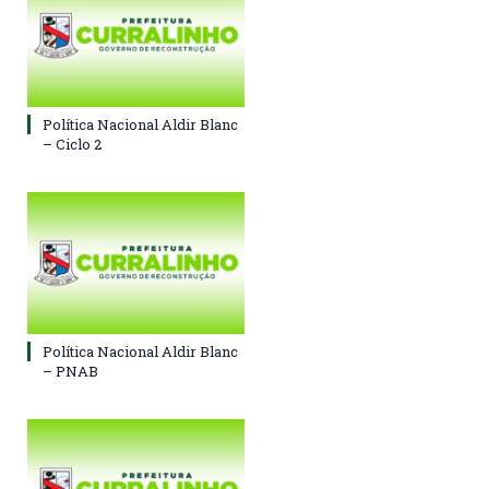
Política Nacional Aldir Blanc
– Ciclo 2
Política Nacional Aldir Blanc
– PNAB