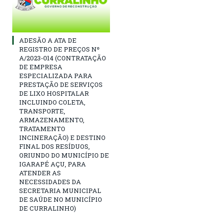
ADESÃO A ATA DE
REGISTRO DE PREÇOS Nº
A/2023-014 (CONTRATAÇÃO
DE EMPRESA
ESPECIALIZADA PARA
PRESTAÇÃO DE SERVIÇOS
DE LIXO HOSPITALAR
INCLUINDO COLETA,
TRANSPORTE,
ARMAZENAMENTO,
TRATAMENTO
INCINERAÇÃO) E DESTINO
FINAL DOS RESÍDUOS,
ORIUNDO DO MUNICÍPIO DE
IGARAPÉ AÇU, PARA
ATENDER AS
NECESSIDADES DA
SECRETARIA MUNICIPAL
DE SAÚDE NO MUNICÍPIO
DE CURRALINHO)