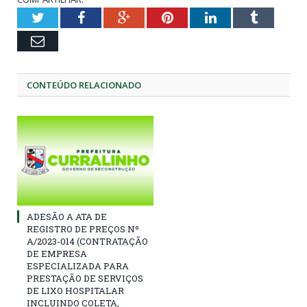
Twitter
Facebook
Google+
Pinterest
LinkedIn
Tumblr
Email
CONTEÚDO RELACIONADO
ADESÃO A ATA DE
REGISTRO DE PREÇOS Nº
A/2023-014 (CONTRATAÇÃO
DE EMPRESA
ESPECIALIZADA PARA
PRESTAÇÃO DE SERVIÇOS
DE LIXO HOSPITALAR
INCLUINDO COLETA,