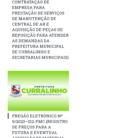
CONTRATAÇÃO DE
EMPRESA PARA
PRESTAÇÃO DE SERVIÇOS
DE MANUTENÇÃO DE
CENTRAL DE AR E
AQUISIÇÃO DE PEÇAS DE
REPOSIÇÃO PARA ATENDER
AS DEMANDAS DA
PREFEITURA MUNICIPAL
DE CURRALINHO E
SECRETARIAS MUNICIPAIS)
PREGÃO ELETRÔNICO Nº
9/2023–012-PMC (REGISTRO
DE PREÇOS PARA A
FUTURA E EVENTUAL
AQUISIÇÃO DE MATERIAL