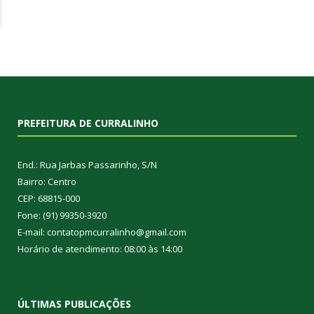
PREFEITURA DE CURRALINHO
End.: Rua Jarbas Passarinho, S/N
Bairro: Centro
CEP: 68815-000
Fone: (91) 99350-3920
E-mail: contatopmcurralinho@gmail.com
Horário de atendimento: 08:00 às 14:00
ÚLTIMAS PUBLICAÇÕES