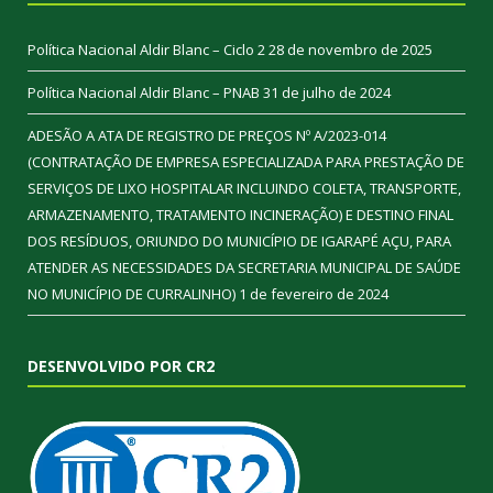
Política Nacional Aldir Blanc – Ciclo 2
28 de novembro de 2025
Política Nacional Aldir Blanc – PNAB
31 de julho de 2024
ADESÃO A ATA DE REGISTRO DE PREÇOS Nº A/2023-014
(CONTRATAÇÃO DE EMPRESA ESPECIALIZADA PARA PRESTAÇÃO DE
SERVIÇOS DE LIXO HOSPITALAR INCLUINDO COLETA, TRANSPORTE,
ARMAZENAMENTO, TRATAMENTO INCINERAÇÃO) E DESTINO FINAL
DOS RESÍDUOS, ORIUNDO DO MUNICÍPIO DE IGARAPÉ AÇU, PARA
ATENDER AS NECESSIDADES DA SECRETARIA MUNICIPAL DE SAÚDE
NO MUNICÍPIO DE CURRALINHO)
1 de fevereiro de 2024
DESENVOLVIDO POR CR2