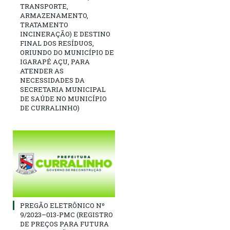
TRANSPORTE,
ARMAZENAMENTO,
TRATAMENTO
INCINERAÇÃO) E DESTINO
FINAL DOS RESÍDUOS,
ORIUNDO DO MUNICÍPIO DE
IGARAPÉ AÇU, PARA
ATENDER AS
NECESSIDADES DA
SECRETARIA MUNICIPAL
DE SAÚDE NO MUNICÍPIO
DE CURRALINHO)
PREGÃO ELETRÔNICO Nº
9/2023–013-PMC (REGISTRO
DE PREÇOS PARA FUTURA