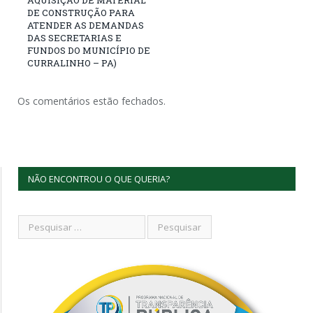
DE CONSTRUÇÃO PARA
ATENDER AS DEMANDAS
DAS SECRETARIAS E
FUNDOS DO MUNICÍPIO DE
CURRALINHO – PA)
Os comentários estão fechados.
NÃO ENCONTROU O QUE QUERIA?