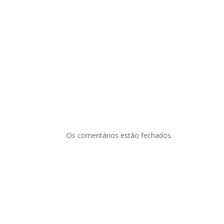
Os comentários estão fechados.