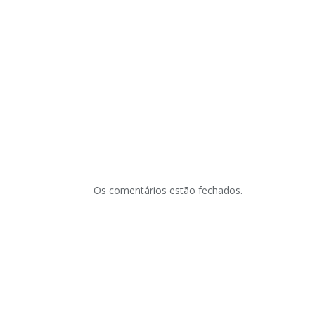
Os comentários estão fechados.