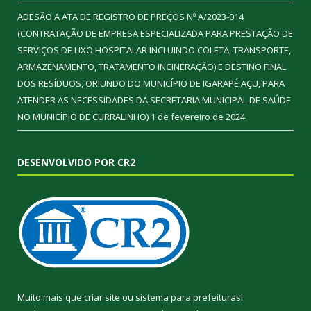
ADESÃO A ATA DE REGISTRO DE PREÇOS Nº A/2023-014
(CONTRATAÇÃO DE EMPRESA ESPECIALIZADA PARA PRESTAÇÃO DE
SERVIÇOS DE LIXO HOSPITALAR INCLUINDO COLETA, TRANSPORTE,
ARMAZENAMENTO, TRATAMENTO INCINERAÇÃO) E DESTINO FINAL
DOS RESÍDUOS, ORIUNDO DO MUNICÍPIO DE IGARAPÉ AÇU, PARA
ATENDER AS NECESSIDADES DA SECRETARIA MUNICIPAL DE SAÚDE
NO MUNICÍPIO DE CURRALINHO)
1 de fevereiro de 2024
DESENVOLVIDO POR CR2
Muito mais que
criar site
ou
sistema para prefeituras
!