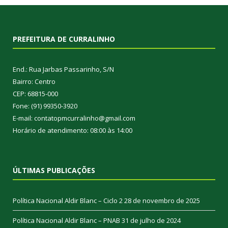
PREFEITURA DE CURRALINHO
End.: Rua Jarbas Passarinho, S/N
Bairro: Centro
CEP: 68815-000
Fone: (91) 99350-3920
E-mail: contatopmcurralinho@gmail.com
Horário de atendimento: 08:00 às 14:00
ÚLTIMAS PUBLICAÇÕES
Política Nacional Aldir Blanc – Ciclo 2
28 de novembro de 2025
Política Nacional Aldir Blanc – PNAB
31 de julho de 2024