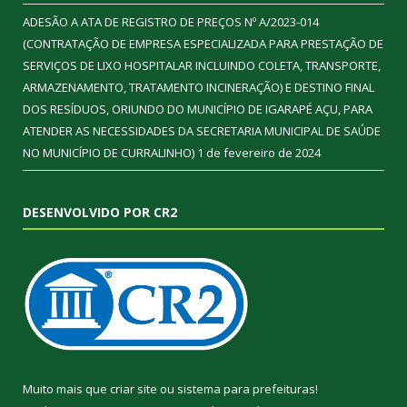
ADESÃO A ATA DE REGISTRO DE PREÇOS Nº A/2023-014
(CONTRATAÇÃO DE EMPRESA ESPECIALIZADA PARA PRESTAÇÃO DE
SERVIÇOS DE LIXO HOSPITALAR INCLUINDO COLETA, TRANSPORTE,
ARMAZENAMENTO, TRATAMENTO INCINERAÇÃO) E DESTINO FINAL
DOS RESÍDUOS, ORIUNDO DO MUNICÍPIO DE IGARAPÉ AÇU, PARA
ATENDER AS NECESSIDADES DA SECRETARIA MUNICIPAL DE SAÚDE
NO MUNICÍPIO DE CURRALINHO)
1 de fevereiro de 2024
DESENVOLVIDO POR CR2
Muito mais que
criar site
ou
sistema para prefeituras
!