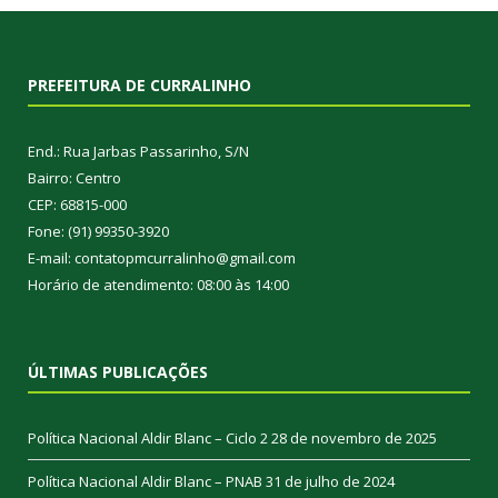
PREFEITURA DE CURRALINHO
End.: Rua Jarbas Passarinho, S/N
Bairro: Centro
CEP: 68815-000
Fone: (91) 99350-3920
E-mail: contatopmcurralinho@gmail.com
Horário de atendimento: 08:00 às 14:00
ÚLTIMAS PUBLICAÇÕES
Política Nacional Aldir Blanc – Ciclo 2
28 de novembro de 2025
Política Nacional Aldir Blanc – PNAB
31 de julho de 2024