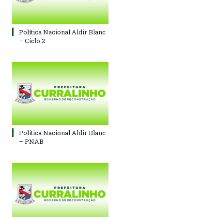
Política Nacional Aldir Blanc
– Ciclo 2
Política Nacional Aldir Blanc
– PNAB