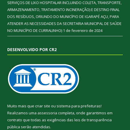
SERVIÇOS DE LIXO HOSPITALAR INCLUINDO COLETA, TRANSPORTE,
ARMAZENAMENTO, TRATAMENTO INCINERAÇÃO) E DESTINO FINAL
DOS RESÍDUOS, ORIUNDO DO MUNICÍPIO DE IGARAPÉ AÇU, PARA
ATENDER AS NECESSIDADES DA SECRETARIA MUNICIPAL DE SAÚDE
NO MUNICÍPIO DE CURRALINHO)
1 de fevereiro de 2024
DESENVOLVIDO POR CR2
Muito mais que
criar site
ou
sistema para prefeituras
!
Realizamos uma
assessoria
completa, onde garantimos em
contrato que todas as exigências das
leis de transparência
pública
serão atendidas.