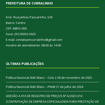
PREFEITURA DE CURRALINHO
End.: Rua Jarbas Passarinho, S/N
Bairro: Centro
CEP: 68815-000
Fone: (91) 99350-3920
E-mail: contatopmcurralinho@gmail.com
Horário de atendimento: 08:00 às 14:00
ÚLTIMAS PUBLICAÇÕES
Política Nacional Aldir Blanc – Ciclo 2
28 de novembro de 2025
Política Nacional Aldir Blanc – PNAB
31 de julho de 2024
ADESÃO A ATA DE REGISTRO DE PREÇOS Nº A/2023-014
(CONTRATAÇÃO DE EMPRESA ESPECIALIZADA PARA PRESTAÇÃO DE