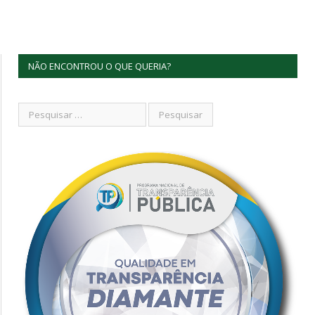
NÃO ENCONTROU O QUE QUERIA?