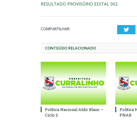
RESULTADO PROVISÓRIO EDITAL 002
COMPARTILHAR:
Twi
CONTEÚDO RELACIONADO
Política Nacional Aldir Blanc –
Política 
Ciclo 2
PNAB