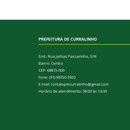
PREFEITURA DE CURRALINHO
End.: Rua Jarbas Passarinho, S/N
Bairro: Centro
CEP: 68815-000
Fone: (91) 99350-3920
E-mail: contatopmcurralinho@gmail.com
Horário de atendimento: 08:00 às 14:00