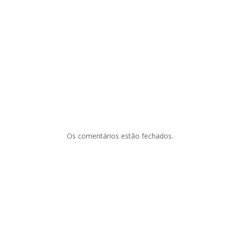
Os comentários estão fechados.