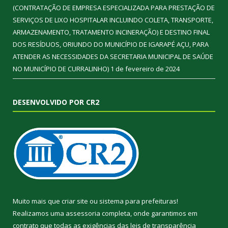
(CONTRATAÇÃO DE EMPRESA ESPECIALIZADA PARA PRESTAÇÃO DE
SERVIÇOS DE LIXO HOSPITALAR INCLUINDO COLETA, TRANSPORTE,
ARMAZENAMENTO, TRATAMENTO INCINERAÇÃO) E DESTINO FINAL
DOS RESÍDUOS, ORIUNDO DO MUNICÍPIO DE IGARAPÉ AÇU, PARA
ATENDER AS NECESSIDADES DA SECRETARIA MUNICIPAL DE SAÚDE
NO MUNICÍPIO DE CURRALINHO)
1 de fevereiro de 2024
DESENVOLVIDO POR CR2
Muito mais que
criar site
ou
sistema para prefeituras
!
Realizamos uma
assessoria
completa, onde garantimos em
contrato que todas as exigências das
leis de transparência