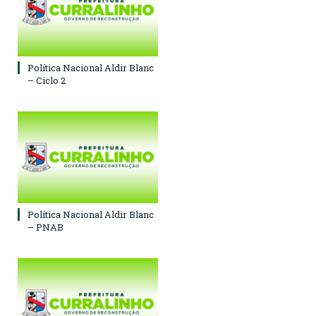
Política Nacional Aldir Blanc
– Ciclo 2
Política Nacional Aldir Blanc
– PNAB