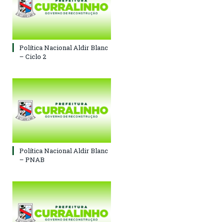
Política Nacional Aldir Blanc
– Ciclo 2
Política Nacional Aldir Blanc
– PNAB