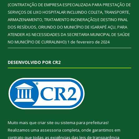
(CONTRATAÇÃO DE EMPRESA ESPECIALIZADA PARA PRESTAÇÃO DE
SERVIÇOS DE LIXO HOSPITALAR INCLUINDO COLETA, TRANSPORTE,
ARMAZENAMENTO, TRATAMENTO INCINERAÇÃO) E DESTINO FINAL
DOS RESÍDUOS, ORIUNDO DO MUNICÍPIO DE IGARAPÉ AÇU, PARA
ATENDER AS NECESSIDADES DA SECRETARIA MUNICIPAL DE SAÚDE
NO MUNICÍPIO DE CURRALINHO)
1 de fevereiro de 2024
DESENVOLVIDO POR CR2
Muito mais que
criar site
ou
sistema para prefeituras
!
Realizamos uma
assessoria
completa, onde garantimos em
contrato que todas as exigências das
leis de transparência