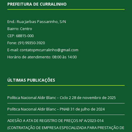
PREFEITURA DE CURRALINHO
End.: Rua Jarbas Passarinho, S/N
Bairro: Centro
CEP: 68815-000
Fone: (91) 99350-3920
E-mail: contatopmcurralinho@gmail.com
Horário de atendimento: 08:00 às 14:00
ÚLTIMAS PUBLICAÇÕES
Política Nacional Aldir Blanc – Ciclo 2
28 de novembro de 2025
Política Nacional Aldir Blanc – PNAB
31 de julho de 2024
ADESÃO A ATA DE REGISTRO DE PREÇOS Nº A/2023-014
(CONTRATAÇÃO DE EMPRESA ESPECIALIZADA PARA PRESTAÇÃO DE