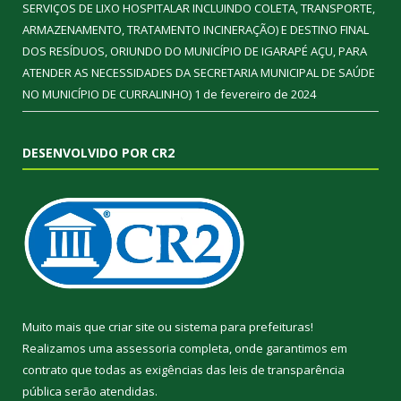
SERVIÇOS DE LIXO HOSPITALAR INCLUINDO COLETA, TRANSPORTE,
ARMAZENAMENTO, TRATAMENTO INCINERAÇÃO) E DESTINO FINAL
DOS RESÍDUOS, ORIUNDO DO MUNICÍPIO DE IGARAPÉ AÇU, PARA
ATENDER AS NECESSIDADES DA SECRETARIA MUNICIPAL DE SAÚDE
NO MUNICÍPIO DE CURRALINHO)
1 de fevereiro de 2024
DESENVOLVIDO POR CR2
Muito mais que
criar site
ou
sistema para prefeituras
!
Realizamos uma
assessoria
completa, onde garantimos em
contrato que todas as exigências das
leis de transparência
pública
serão atendidas.