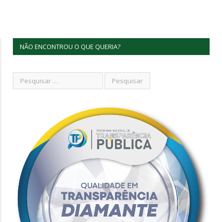
NÃO ENCONTROU O QUE QUERIA?