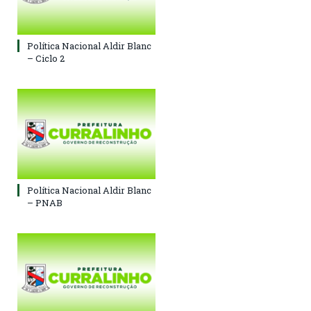
Política Nacional Aldir Blanc
– Ciclo 2
Política Nacional Aldir Blanc
– PNAB