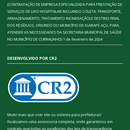
(CONTRATAÇÃO DE EMPRESA ESPECIALIZADA PARA PRESTAÇÃO DE
SERVIÇOS DE LIXO HOSPITALAR INCLUINDO COLETA, TRANSPORTE,
ARMAZENAMENTO, TRATAMENTO INCINERAÇÃO) E DESTINO FINAL
DOS RESÍDUOS, ORIUNDO DO MUNICÍPIO DE IGARAPÉ AÇU, PARA
ATENDER AS NECESSIDADES DA SECRETARIA MUNICIPAL DE SAÚDE
NO MUNICÍPIO DE CURRALINHO)
1 de fevereiro de 2024
DESENVOLVIDO POR CR2
Muito mais que
criar site
ou
sistema para prefeituras
!
Realizamos uma
assessoria
completa, onde garantimos em
contrato que todas as exigências das
leis de transparência