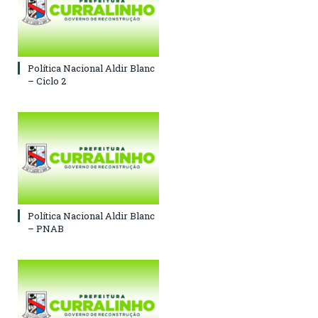
Política Nacional Aldir Blanc
– Ciclo 2
Política Nacional Aldir Blanc
– PNAB