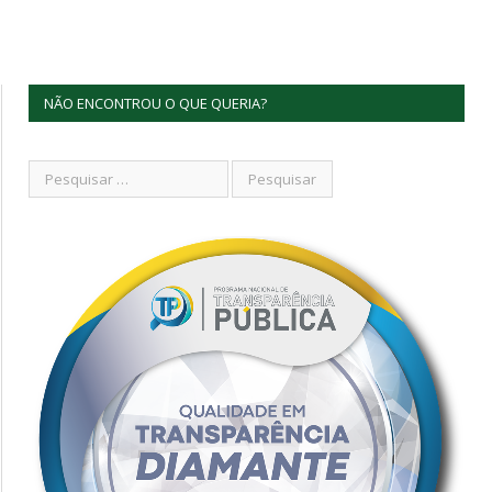
NÃO ENCONTROU O QUE QUERIA?