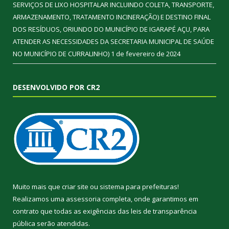
SERVIÇOS DE LIXO HOSPITALAR INCLUINDO COLETA, TRANSPORTE,
ARMAZENAMENTO, TRATAMENTO INCINERAÇÃO) E DESTINO FINAL
DOS RESÍDUOS, ORIUNDO DO MUNICÍPIO DE IGARAPÉ AÇU, PARA
ATENDER AS NECESSIDADES DA SECRETARIA MUNICIPAL DE SAÚDE
NO MUNICÍPIO DE CURRALINHO)
1 de fevereiro de 2024
DESENVOLVIDO POR CR2
Muito mais que
criar site
ou
sistema para prefeituras
!
Realizamos uma
assessoria
completa, onde garantimos em
contrato que todas as exigências das
leis de transparência
pública
serão atendidas.