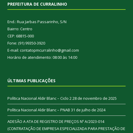
PREFEITURA DE CURRALINHO
End.: Rua Jarbas Passarinho, S/N
Bairro: Centro
CEP: 68815-000
Fone: (91) 99350-3920
E-mail: contatopmcurralinho@gmail.com
Horário de atendimento: 08:00 às 14:00
ÚLTIMAS PUBLICAÇÕES
Política Nacional Aldir Blanc – Ciclo 2
28 de novembro de 2025
Política Nacional Aldir Blanc – PNAB
31 de julho de 2024
ADESÃO A ATA DE REGISTRO DE PREÇOS Nº A/2023-014
(CONTRATAÇÃO DE EMPRESA ESPECIALIZADA PARA PRESTAÇÃO DE