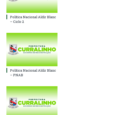
Política Nacional Aldir Blanc
– Ciclo 2
Política Nacional Aldir Blanc
– PNAB