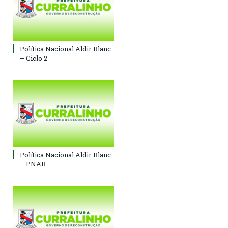
Política Nacional Aldir Blanc
– Ciclo 2
Política Nacional Aldir Blanc
– PNAB