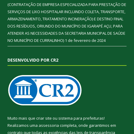
(CONTRATAÇÃO DE EMPRESA ESPECIALIZADA PARA PRESTAÇÃO DE
SERVIÇOS DE LIXO HOSPITALAR INCLUINDO COLETA, TRANSPORTE,
ARMAZENAMENTO, TRATAMENTO INCINERAÇÃO) E DESTINO FINAL
DOS RESÍDUOS, ORIUNDO DO MUNICÍPIO DE IGARAPÉ AÇU, PARA
ATENDER AS NECESSIDADES DA SECRETARIA MUNICIPAL DE SAÚDE
NO MUNICÍPIO DE CURRALINHO)
1 de fevereiro de 2024
DESENVOLVIDO POR CR2
Muito mais que
criar site
ou
sistema para prefeituras
!
Realizamos uma
assessoria
completa, onde garantimos em
contrato que todas as exigências das
leis de transparência