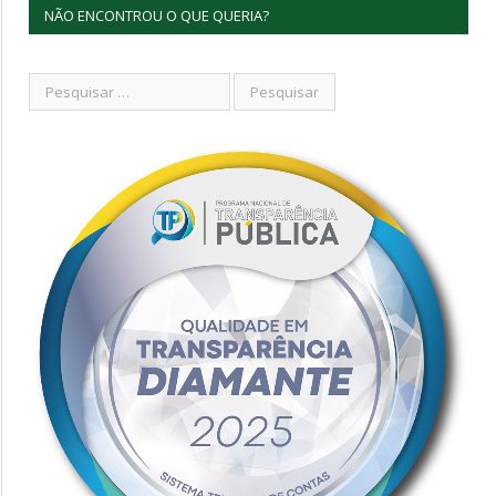
NÃO ENCONTROU O QUE QUERIA?