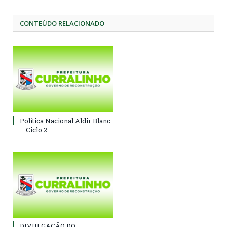
CONTEÚDO RELACIONADO
Política Nacional Aldir Blanc
– Ciclo 2
DIVULGAÇÃO DO