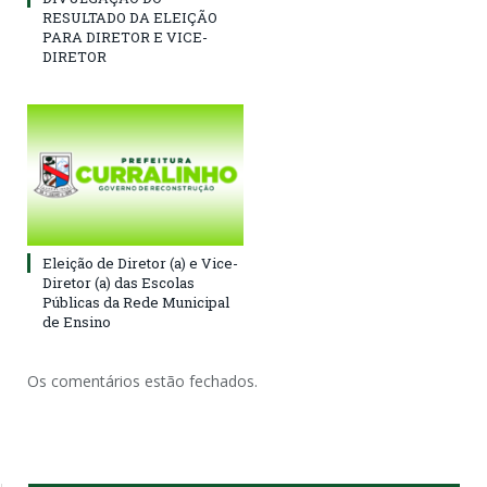
RESULTADO DA ELEIÇÃO
PARA DIRETOR E VICE-
DIRETOR
Eleição de Diretor (a) e Vice-
Diretor (a) das Escolas
Públicas da Rede Municipal
de Ensino
Os comentários estão fechados.