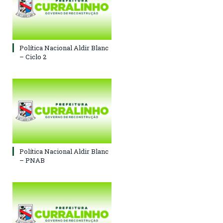
Política Nacional Aldir Blanc
– Ciclo 2
Política Nacional Aldir Blanc
– PNAB