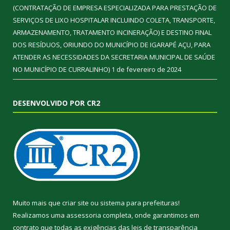
(CONTRATAÇÃO DE EMPRESA ESPECIALIZADA PARA PRESTAÇÃO DE
SERVIÇOS DE LIXO HOSPITALAR INCLUINDO COLETA, TRANSPORTE,
ARMAZENAMENTO, TRATAMENTO INCINERAÇÃO) E DESTINO FINAL
DOS RESÍDUOS, ORIUNDO DO MUNICÍPIO DE IGARAPÉ AÇU, PARA
ATENDER AS NECESSIDADES DA SECRETARIA MUNICIPAL DE SAÚDE
NO MUNICÍPIO DE CURRALINHO)
1 de fevereiro de 2024
DESENVOLVIDO POR CR2
Muito mais que
criar site
ou
sistema para prefeituras
!
Realizamos uma
assessoria
completa, onde garantimos em
contrato que todas as exigências das
leis de transparência