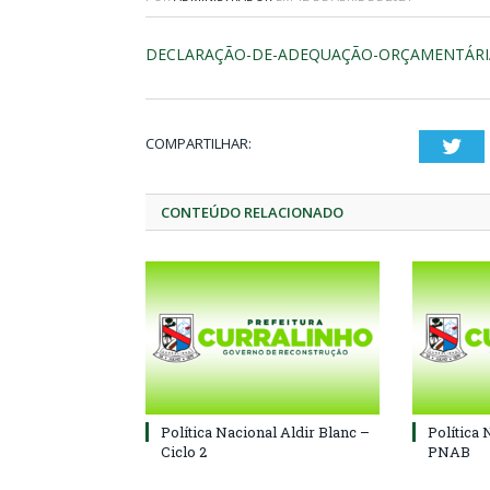
DECLARAÇÃO-DE-ADEQUAÇÃO-ORÇAMENTÁRI
COMPARTILHAR:
Twi
CONTEÚDO RELACIONADO
Política Nacional Aldir Blanc –
Política 
Ciclo 2
PNAB