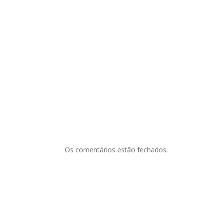
Os comentários estão fechados.