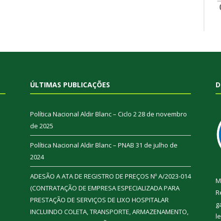
ÚLTIMAS PUBLICAÇÕES
D
Política Nacional Aldir Blanc – Ciclo 2
28 de novembro
de 2025
Política Nacional Aldir Blanc – PNAB
31 de julho de
2024
ADESÃO A ATA DE REGISTRO DE PREÇOS Nº A/2023-014
M
(CONTRATAÇÃO DE EMPRESA ESPECIALIZADA PARA
R
PRESTAÇÃO DE SERVIÇOS DE LIXO HOSPITALAR
g
INCLUINDO COLETA, TRANSPORTE, ARMAZENAMENTO,
l