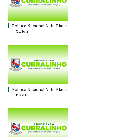
Política Nacional Aldir Blanc
– Ciclo 2
Política Nacional Aldir Blanc
– PNAB