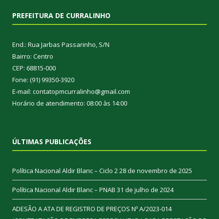
PREFEITURA DE CURRALINHO
End.: Rua Jarbas Passarinho, S/N
Bairro: Centro
CEP: 68815-000
Fone: (91) 99350-3920
E-mail: contatopmcurralinho@gmail.com
Horário de atendimento: 08:00 às 14:00
ÚLTIMAS PUBLICAÇÕES
Política Nacional Aldir Blanc – Ciclo 2
28 de novembro de 2025
Política Nacional Aldir Blanc – PNAB
31 de julho de 2024
ADESÃO A ATA DE REGISTRO DE PREÇOS Nº A/2023-014