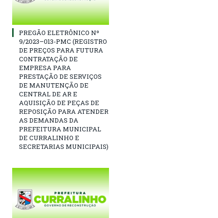
PREGÃO ELETRÔNICO Nº
9/2023–013-PMC (REGISTRO
DE PREÇOS PARA FUTURA
CONTRATAÇÃO DE
EMPRESA PARA
PRESTAÇÃO DE SERVIÇOS
DE MANUTENÇÃO DE
CENTRAL DE AR E
AQUISIÇÃO DE PEÇAS DE
REPOSIÇÃO PARA ATENDER
AS DEMANDAS DA
PREFEITURA MUNICIPAL
DE CURRALINHO E
SECRETARIAS MUNICIPAIS)