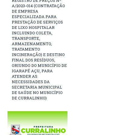
REGISTRO DE PREÇOS Nº
A/2023-014 (CONTRATAÇÃO
DE EMPRESA
ESPECIALIZADA PARA
PRESTAÇÃO DE SERVIÇOS
DE LIXO HOSPITALAR
INCLUINDO COLETA,
TRANSPORTE,
ARMAZENAMENTO,
TRATAMENTO
INCINERAÇÃO) E DESTINO
FINAL DOS RESÍDUOS,
ORIUNDO DO MUNICÍPIO DE
IGARAPÉ AÇU, PARA
ATENDER AS
NECESSIDADES DA
SECRETARIA MUNICIPAL
DE SAÚDE NO MUNICÍPIO
DE CURRALINHO)