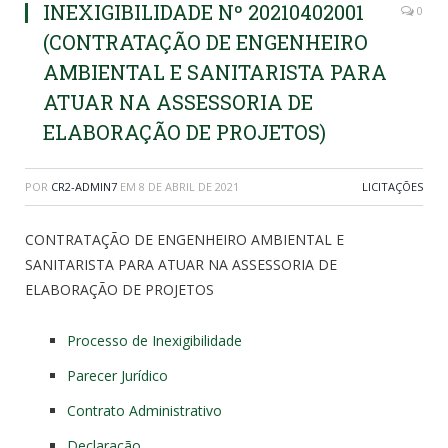
INEXIGIBILIDADE Nº 20210402001
0
(CONTRATAÇÃO DE ENGENHEIRO
AMBIENTAL E SANITARISTA PARA
ATUAR NA ASSESSORIA DE
ELABORAÇÃO DE PROJETOS)
POR
CR2-ADMIN7
EM
8 DE ABRIL DE 2021
LICITAÇÕES
CONTRATAÇÃO DE ENGENHEIRO AMBIENTAL E
SANITARISTA PARA ATUAR NA ASSESSORIA DE
ELABORAÇÃO DE PROJETOS
Processo de Inexigibilidade
Parecer Jurídico
Contrato Administrativo
Declaração