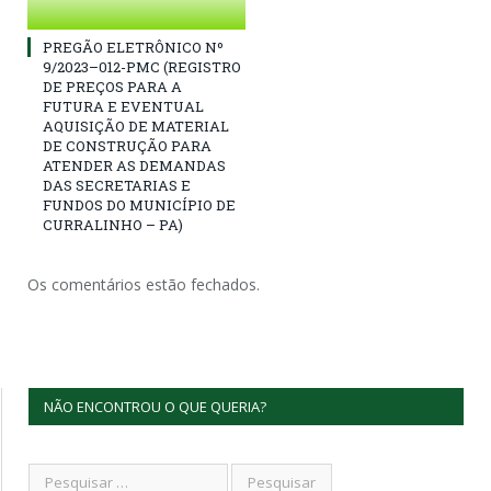
PREGÃO ELETRÔNICO Nº
9/2023–012-PMC (REGISTRO
DE PREÇOS PARA A
FUTURA E EVENTUAL
AQUISIÇÃO DE MATERIAL
DE CONSTRUÇÃO PARA
ATENDER AS DEMANDAS
DAS SECRETARIAS E
FUNDOS DO MUNICÍPIO DE
CURRALINHO – PA)
Os comentários estão fechados.
NÃO ENCONTROU O QUE QUERIA?