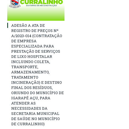
ADESÃO A ATA DE
REGISTRO DE PREÇOS Nº
A/2023-014 (CONTRATAÇÃO
DE EMPRESA
ESPECIALIZADA PARA
PRESTAÇÃO DE SERVIÇOS
DE LIXO HOSPITALAR
INCLUINDO COLETA,
TRANSPORTE,
ARMAZENAMENTO,
TRATAMENTO
INCINERAÇÃO) E DESTINO
FINAL DOS RESÍDUOS,
ORIUNDO DO MUNICÍPIO DE
IGARAPÉ AÇU, PARA
ATENDER AS
NECESSIDADES DA
SECRETARIA MUNICIPAL
DE SAÚDE NO MUNICÍPIO
DE CURRALINHO)