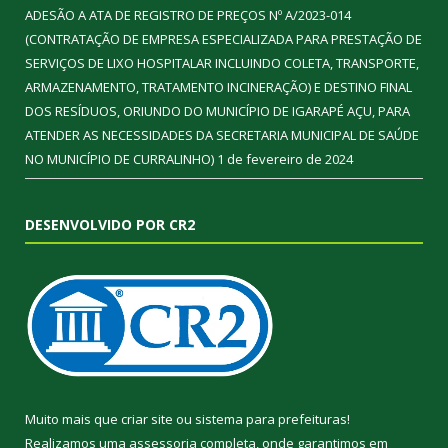
ADESÃO A ATA DE REGISTRO DE PREÇOS Nº A/2023-014
(CONTRATAÇÃO DE EMPRESA ESPECIALIZADA PARA PRESTAÇÃO DE
SERVIÇOS DE LIXO HOSPITALAR INCLUINDO COLETA, TRANSPORTE,
ARMAZENAMENTO, TRATAMENTO INCINERAÇÃO) E DESTINO FINAL
DOS RESÍDUOS, ORIUNDO DO MUNICÍPIO DE IGARAPÉ AÇU, PARA
ATENDER AS NECESSIDADES DA SECRETARIA MUNICIPAL DE SAÚDE
NO MUNICÍPIO DE CURRALINHO)
1 de fevereiro de 2024
DESENVOLVIDO POR CR2
Muito mais que
criar site
ou
sistema para prefeituras
!
Realizamos uma
assessoria
completa, onde garantimos em