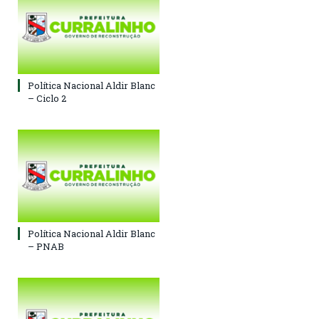
Política Nacional Aldir Blanc
– Ciclo 2
Política Nacional Aldir Blanc
– PNAB