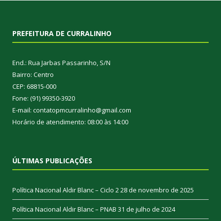
PREFEITURA DE CURRALINHO
End.: Rua Jarbas Passarinho, S/N
Bairro: Centro
CEP: 68815-000
Fone: (91) 99350-3920
E-mail: contatopmcurralinho@gmail.com
Horário de atendimento: 08:00 às 14:00
ÚLTIMAS PUBLICAÇÕES
Política Nacional Aldir Blanc – Ciclo 2
28 de novembro de 2025
Política Nacional Aldir Blanc – PNAB
31 de julho de 2024