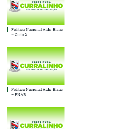
Política Nacional Aldir Blanc
– Ciclo 2
Política Nacional Aldir Blanc
– PNAB