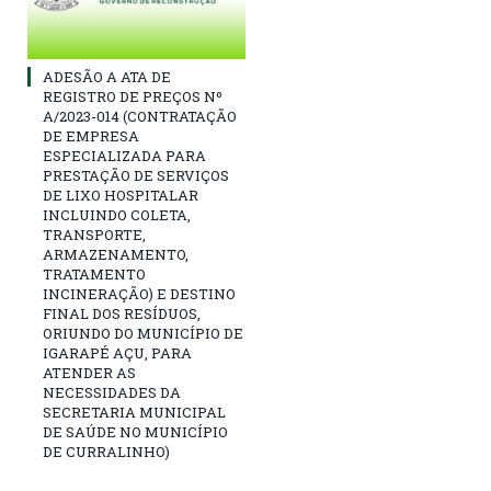
ADESÃO A ATA DE
REGISTRO DE PREÇOS Nº
A/2023-014 (CONTRATAÇÃO
DE EMPRESA
ESPECIALIZADA PARA
PRESTAÇÃO DE SERVIÇOS
DE LIXO HOSPITALAR
INCLUINDO COLETA,
TRANSPORTE,
ARMAZENAMENTO,
TRATAMENTO
INCINERAÇÃO) E DESTINO
FINAL DOS RESÍDUOS,
ORIUNDO DO MUNICÍPIO DE
IGARAPÉ AÇU, PARA
ATENDER AS
NECESSIDADES DA
SECRETARIA MUNICIPAL
DE SAÚDE NO MUNICÍPIO
DE CURRALINHO)