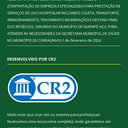
(CONTRATAÇÃO DE EMPRESA ESPECIALIZADA PARA PRESTAÇÃO DE
SERVIÇOS DE LIXO HOSPITALAR INCLUINDO COLETA, TRANSPORTE,
ARMAZENAMENTO, TRATAMENTO INCINERAÇÃO) E DESTINO FINAL
DOS RESÍDUOS, ORIUNDO DO MUNICÍPIO DE IGARAPÉ AÇU, PARA
ATENDER AS NECESSIDADES DA SECRETARIA MUNICIPAL DE SAÚDE
NO MUNICÍPIO DE CURRALINHO)
1 de fevereiro de 2024
DESENVOLVIDO POR CR2
Muito mais que
criar site
ou
sistema para prefeituras
!
Realizamos uma
assessoria
completa, onde garantimos em