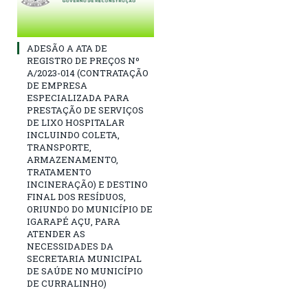
ADESÃO A ATA DE
REGISTRO DE PREÇOS Nº
A/2023-014 (CONTRATAÇÃO
DE EMPRESA
ESPECIALIZADA PARA
PRESTAÇÃO DE SERVIÇOS
DE LIXO HOSPITALAR
INCLUINDO COLETA,
TRANSPORTE,
ARMAZENAMENTO,
TRATAMENTO
INCINERAÇÃO) E DESTINO
FINAL DOS RESÍDUOS,
ORIUNDO DO MUNICÍPIO DE
IGARAPÉ AÇU, PARA
ATENDER AS
NECESSIDADES DA
SECRETARIA MUNICIPAL
DE SAÚDE NO MUNICÍPIO
DE CURRALINHO)