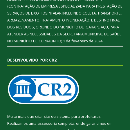
(CONTRATAÇÃO DE EMPRESA ESPECIALIZADA PARA PRESTAÇÃO DE
SERVIÇOS DE LIXO HOSPITALAR INCLUINDO COLETA, TRANSPORTE,
ARMAZENAMENTO, TRATAMENTO INCINERAÇÃO) E DESTINO FINAL
DOS RESÍDUOS, ORIUNDO DO MUNICÍPIO DE IGARAPÉ AÇU, PARA
ATENDER AS NECESSIDADES DA SECRETARIA MUNICIPAL DE SAÚDE
NO MUNICÍPIO DE CURRALINHO)
1 de fevereiro de 2024
DESENVOLVIDO POR CR2
Muito mais que
criar site
ou
sistema para prefeituras
!
Realizamos uma
assessoria
completa, onde garantimos em