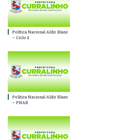
Política Nacional Aldir Blanc
– Ciclo 2
Política Nacional Aldir Blanc
– PNAB