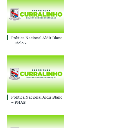
Política Nacional Aldir Blanc
– Ciclo 2
Política Nacional Aldir Blanc
– PNAB