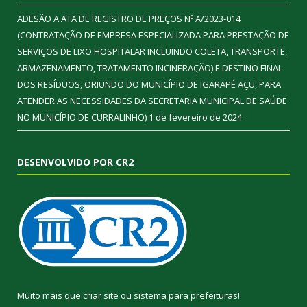
ADESÃO A ATA DE REGISTRO DE PREÇOS Nº A/2023-014
(CONTRATAÇÃO DE EMPRESA ESPECIALIZADA PARA PRESTAÇÃO DE
SERVIÇOS DE LIXO HOSPITALAR INCLUINDO COLETA, TRANSPORTE,
ARMAZENAMENTO, TRATAMENTO INCINERAÇÃO) E DESTINO FINAL
DOS RESÍDUOS, ORIUNDO DO MUNICÍPIO DE IGARAPÉ AÇU, PARA
ATENDER AS NECESSIDADES DA SECRETARIA MUNICIPAL DE SAÚDE
NO MUNICÍPIO DE CURRALINHO)
1 de fevereiro de 2024
DESENVOLVIDO POR CR2
Muito mais que
criar site
ou
sistema para prefeituras
!