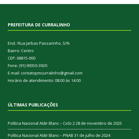
PREFEITURA DE CURRALINHO
End.: Rua Jarbas Passarinho, S/N
Bairro: Centro
CEP: 68815-000
Fone: (91) 99350-3920
E-mail: contatopmcurralinho@gmail.com
Horário de atendimento: 08:00 às 14:00
ÚLTIMAS PUBLICAÇÕES
Política Nacional Aldir Blanc – Ciclo 2
28 de novembro de 2025
Política Nacional Aldir Blanc – PNAB
31 de julho de 2024