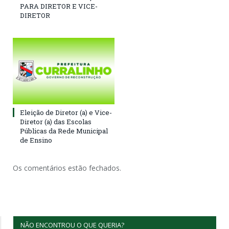
PARA DIRETOR E VICE-
DIRETOR
Eleição de Diretor (a) e Vice-
Diretor (a) das Escolas
Públicas da Rede Municipal
de Ensino
Os comentários estão fechados.
NÃO ENCONTROU O QUE QUERIA?