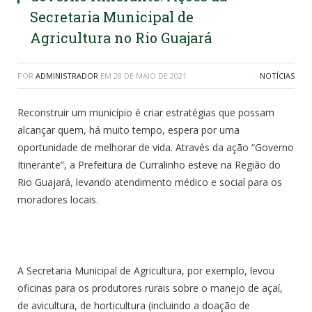
Secretaria Municipal de
Agricultura no Rio Guajará
POR
ADMINISTRADOR
EM
28 DE MAIO DE 2021
NOTÍCIAS
Reconstruir um município é criar estratégias que possam
alcançar quem, há muito tempo, espera por uma
oportunidade de melhorar de vida. Através da ação “Governo
Itinerante”, a Prefeitura de Curralinho esteve na Região do
Rio Guajará, levando atendimento médico e social para os
moradores locais.
A Secretaria Municipal de Agricultura, por exemplo, levou
oficinas para os produtores rurais sobre o manejo de açaí,
de avicultura, de horticultura (incluindo a doação de