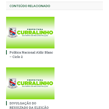
CONTEÚDO RELACIONADO
Política Nacional Aldir Blanc
– Ciclo 2
DIVULGAÇÃO DO
RESULTADO DA ELEIÇÃO