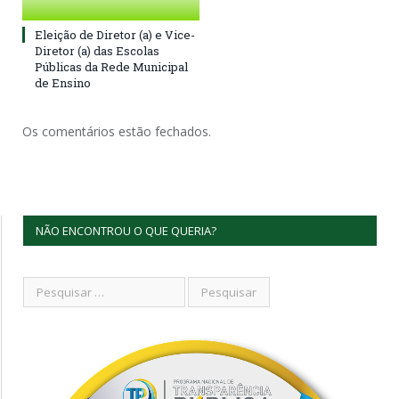
Eleição de Diretor (a) e Vice-
Diretor (a) das Escolas
Públicas da Rede Municipal
de Ensino
Os comentários estão fechados.
NÃO ENCONTROU O QUE QUERIA?