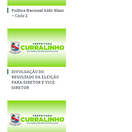
Política Nacional Aldir Blanc
– Ciclo 2
DIVULGAÇÃO DO
RESULTADO DA ELEIÇÃO
PARA DIRETOR E VICE-
DIRETOR