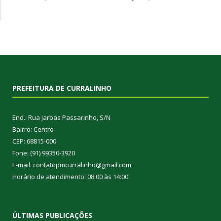
PREFEITURA DE CURRALINHO
End.: Rua Jarbas Passarinho, S/N
Bairro: Centro
CEP: 68815-000
Fone: (91) 99350-3920
E-mail: contatopmcurralinho@gmail.com
Horário de atendimento: 08:00 às 14:00
ÚLTIMAS PUBLICAÇÕES