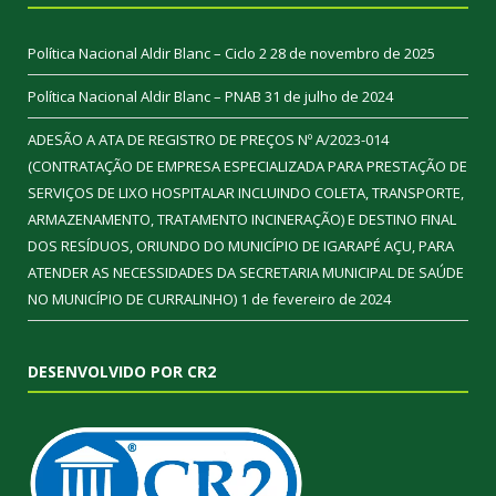
Política Nacional Aldir Blanc – Ciclo 2
28 de novembro de 2025
Política Nacional Aldir Blanc – PNAB
31 de julho de 2024
ADESÃO A ATA DE REGISTRO DE PREÇOS Nº A/2023-014
(CONTRATAÇÃO DE EMPRESA ESPECIALIZADA PARA PRESTAÇÃO DE
SERVIÇOS DE LIXO HOSPITALAR INCLUINDO COLETA, TRANSPORTE,
ARMAZENAMENTO, TRATAMENTO INCINERAÇÃO) E DESTINO FINAL
DOS RESÍDUOS, ORIUNDO DO MUNICÍPIO DE IGARAPÉ AÇU, PARA
ATENDER AS NECESSIDADES DA SECRETARIA MUNICIPAL DE SAÚDE
NO MUNICÍPIO DE CURRALINHO)
1 de fevereiro de 2024
DESENVOLVIDO POR CR2