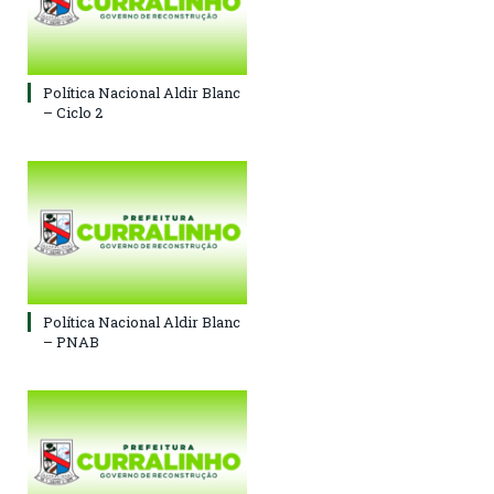
Política Nacional Aldir Blanc
– Ciclo 2
Política Nacional Aldir Blanc
– PNAB