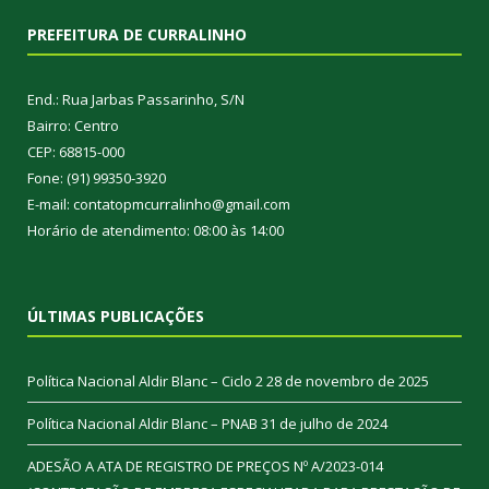
PREFEITURA DE CURRALINHO
End.: Rua Jarbas Passarinho, S/N
Bairro: Centro
CEP: 68815-000
Fone: (91) 99350-3920
E-mail: contatopmcurralinho@gmail.com
Horário de atendimento: 08:00 às 14:00
ÚLTIMAS PUBLICAÇÕES
Política Nacional Aldir Blanc – Ciclo 2
28 de novembro de 2025
Política Nacional Aldir Blanc – PNAB
31 de julho de 2024
ADESÃO A ATA DE REGISTRO DE PREÇOS Nº A/2023-014