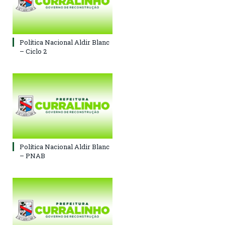
Política Nacional Aldir Blanc
– Ciclo 2
Política Nacional Aldir Blanc
– PNAB