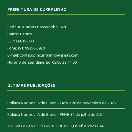
PREFEITURA DE CURRALINHO
End.: Rua Jarbas Passarinho, S/N
Bairro: Centro
CEP: 68815-000
Fone: (91) 99350-3920
E-mail: contatopmcurralinho@gmail.com
Horário de atendimento: 08:00 às 14:00
ÚLTIMAS PUBLICAÇÕES
Política Nacional Aldir Blanc – Ciclo 2
28 de novembro de 2025
Política Nacional Aldir Blanc – PNAB
31 de julho de 2024
ADESÃO A ATA DE REGISTRO DE PREÇOS Nº A/2023-014