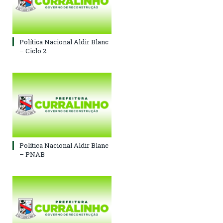
Política Nacional Aldir Blanc
– Ciclo 2
Política Nacional Aldir Blanc
– PNAB