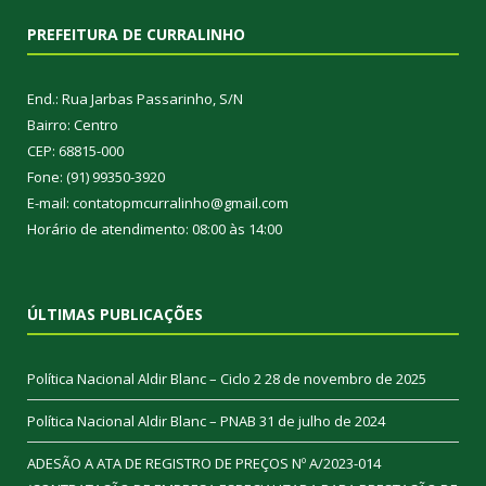
PREFEITURA DE CURRALINHO
End.: Rua Jarbas Passarinho, S/N
Bairro: Centro
CEP: 68815-000
Fone: (91) 99350-3920
E-mail: contatopmcurralinho@gmail.com
Horário de atendimento: 08:00 às 14:00
ÚLTIMAS PUBLICAÇÕES
Política Nacional Aldir Blanc – Ciclo 2
28 de novembro de 2025
Política Nacional Aldir Blanc – PNAB
31 de julho de 2024
ADESÃO A ATA DE REGISTRO DE PREÇOS Nº A/2023-014