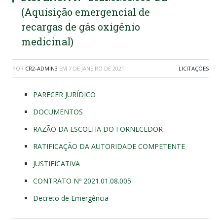
(Aquisição emergencial de
recargas de gás oxigênio
medicinal)
POR
CR2-ADMIN3
EM
7 DE JANEIRO DE 2021
LICITAÇÕES
PARECER JURÍDICO
DOCUMENTOS
RAZÃO DA ESCOLHA DO FORNECEDOR
RATIFICAÇÃO DA AUTORIDADE COMPETENTE
JUSTIFICATIVA
CONTRATO Nº 2021.01.08.005
Decreto de Emergência