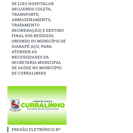
DE LIXO HOSPITALAR
INCLUINDO COLETA,
TRANSPORTE,
ARMAZENAMENTO,
TRATAMENTO
INCINERAÇÃO) E DESTINO
FINAL DOS RESÍDUOS,
ORIUNDO DO MUNICÍPIO DE
IGARAPÉ AÇU, PARA
ATENDER AS
NECESSIDADES DA
SECRETARIA MUNICIPAL
DE SAÚDE NO MUNICÍPIO
DE CURRALINHO)
PREGÃO ELETRÔNICO Nº