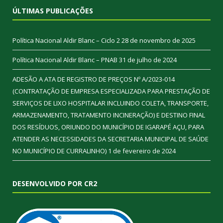
ÚLTIMAS PUBLICAÇÕES
Política Nacional Aldir Blanc – Ciclo 2
28 de novembro de 2025
Política Nacional Aldir Blanc – PNAB
31 de julho de 2024
ADESÃO A ATA DE REGISTRO DE PREÇOS Nº A/2023-014
(CONTRATAÇÃO DE EMPRESA ESPECIALIZADA PARA PRESTAÇÃO DE
SERVIÇOS DE LIXO HOSPITALAR INCLUINDO COLETA, TRANSPORTE,
ARMAZENAMENTO, TRATAMENTO INCINERAÇÃO) E DESTINO FINAL
DOS RESÍDUOS, ORIUNDO DO MUNICÍPIO DE IGARAPÉ AÇU, PARA
ATENDER AS NECESSIDADES DA SECRETARIA MUNICIPAL DE SAÚDE
NO MUNICÍPIO DE CURRALINHO)
1 de fevereiro de 2024
DESENVOLVIDO POR CR2