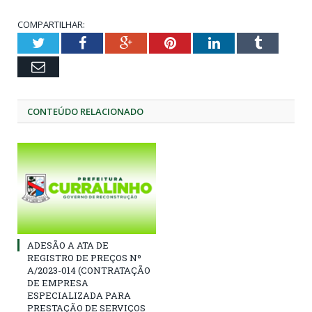
COMPARTILHAR:
Twitter
Facebook
Google+
Pinterest
LinkedIn
Tumblr
Email
CONTEÚDO RELACIONADO
ADESÃO A ATA DE
REGISTRO DE PREÇOS Nº
A/2023-014 (CONTRATAÇÃO
DE EMPRESA
ESPECIALIZADA PARA
PRESTAÇÃO DE SERVIÇOS