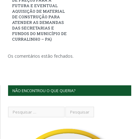
FUTURA E EVENTUAL
AQUISIÇÃO DE MATERIAL
DE CONSTRUÇÃO PARA
ATENDER AS DEMANDAS
DAS SECRETARIAS E
FUNDOS DO MUNICÍPIO DE
CURRALINHO – PA)
Os comentários estão fechados.
NÃO ENCONTROU O QUE QUERIA?