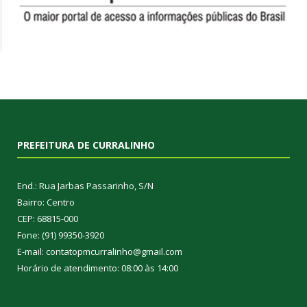
PREFEITURA DE CURRALINHO
End.: Rua Jarbas Passarinho, S/N
Bairro: Centro
CEP: 68815-000
Fone: (91) 99350-3920
E-mail: contatopmcurralinho@gmail.com
Horário de atendimento: 08:00 às 14:00