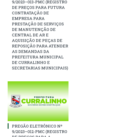
9/2023–013-PMC (REGISTRO
DE PREÇOS PARA FUTURA
CONTRATAÇÃO DE
EMPRESA PARA
PRESTAÇÃO DE SERVIÇOS
DE MANUTENÇÃO DE
CENTRAL DE AR E
AQUISIÇÃO DE PEÇAS DE
REPOSIÇÃO PARA ATENDER
AS DEMANDAS DA
PREFEITURA MUNICIPAL
DE CURRALINHO E
SECRETARIAS MUNICIPAIS)
PREGÃO ELETRÔNICO Nº
9/2023–012-PMC (REGISTRO
DE PREÇOS PARA A