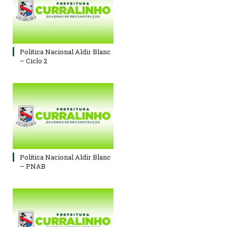
Política Nacional Aldir Blanc
– Ciclo 2
Política Nacional Aldir Blanc
– PNAB