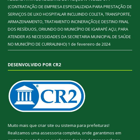
(CONTRATAÇÃO DE EMPRESA ESPECIALIZADA PARA PRESTAÇÃO DE
SERVIÇOS DE LIXO HOSPITALAR INCLUINDO COLETA, TRANSPORTE,
ARMAZENAMENTO, TRATAMENTO INCINERAÇÃO) E DESTINO FINAL
DOS RESÍDUOS, ORIUNDO DO MUNICÍPIO DE IGARAPÉ AÇU, PARA
ATENDER AS NECESSIDADES DA SECRETARIA MUNICIPAL DE SAÚDE
NO MUNICÍPIO DE CURRALINHO)
1 de fevereiro de 2024
DESENVOLVIDO POR CR2
Muito mais que
criar site
ou
sistema para prefeituras
!
Realizamos uma
assessoria
completa, onde garantimos em