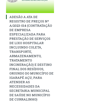
ADESÃO A ATA DE
REGISTRO DE PREÇOS Nº
A/2023-014 (CONTRATAÇÃO
DE EMPRESA
ESPECIALIZADA PARA
PRESTAÇÃO DE SERVIÇOS
DE LIXO HOSPITALAR
INCLUINDO COLETA,
TRANSPORTE,
ARMAZENAMENTO,
TRATAMENTO
INCINERAÇÃO) E DESTINO
FINAL DOS RESÍDUOS,
ORIUNDO DO MUNICÍPIO DE
IGARAPÉ AÇU, PARA
ATENDER AS
NECESSIDADES DA
SECRETARIA MUNICIPAL
DE SAÚDE NO MUNICÍPIO
DE CURRALINHO)