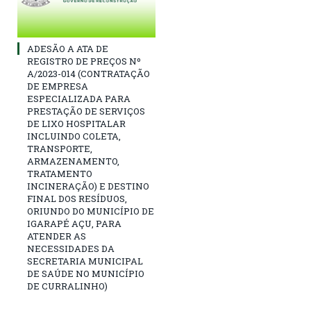
ADESÃO A ATA DE
REGISTRO DE PREÇOS Nº
A/2023-014 (CONTRATAÇÃO
DE EMPRESA
ESPECIALIZADA PARA
PRESTAÇÃO DE SERVIÇOS
DE LIXO HOSPITALAR
INCLUINDO COLETA,
TRANSPORTE,
ARMAZENAMENTO,
TRATAMENTO
INCINERAÇÃO) E DESTINO
FINAL DOS RESÍDUOS,
ORIUNDO DO MUNICÍPIO DE
IGARAPÉ AÇU, PARA
ATENDER AS
NECESSIDADES DA
SECRETARIA MUNICIPAL
DE SAÚDE NO MUNICÍPIO
DE CURRALINHO)