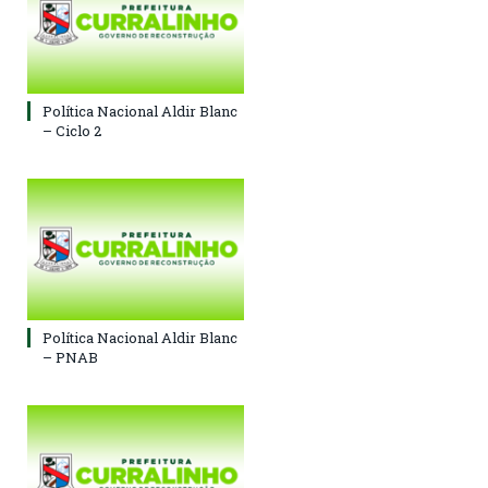
Política Nacional Aldir Blanc
– Ciclo 2
Política Nacional Aldir Blanc
– PNAB