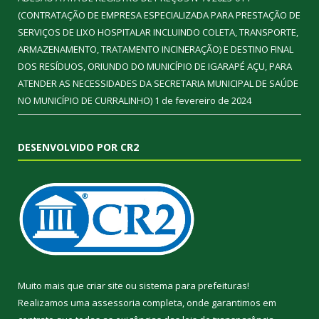
(CONTRATAÇÃO DE EMPRESA ESPECIALIZADA PARA PRESTAÇÃO DE
SERVIÇOS DE LIXO HOSPITALAR INCLUINDO COLETA, TRANSPORTE,
ARMAZENAMENTO, TRATAMENTO INCINERAÇÃO) E DESTINO FINAL
DOS RESÍDUOS, ORIUNDO DO MUNICÍPIO DE IGARAPÉ AÇU, PARA
ATENDER AS NECESSIDADES DA SECRETARIA MUNICIPAL DE SAÚDE
NO MUNICÍPIO DE CURRALINHO)
1 de fevereiro de 2024
DESENVOLVIDO POR CR2
Muito mais que
criar site
ou
sistema para prefeituras
!
Realizamos uma
assessoria
completa, onde garantimos em