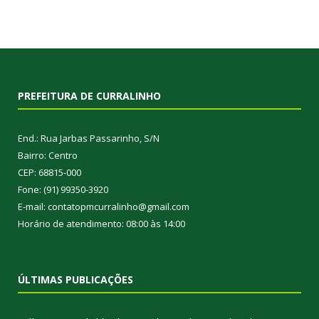
PREFEITURA DE CURRALINHO
End.: Rua Jarbas Passarinho, S/N
Bairro: Centro
CEP: 68815-000
Fone: (91) 99350-3920
E-mail: contatopmcurralinho@gmail.com
Horário de atendimento: 08:00 às 14:00
ÚLTIMAS PUBLICAÇÕES