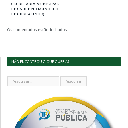
SECRETARIA MUNICIPAL
DE SAÚDE NO MUNICÍPIO
DE CURRALINHO)
Os comentários estão fechados.
NÃO ENCONTROU O QUE QUERIA?