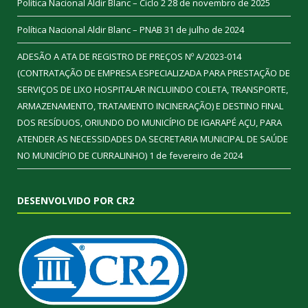
Política Nacional Aldir Blanc – Ciclo 2
28 de novembro de 2025
Política Nacional Aldir Blanc – PNAB
31 de julho de 2024
ADESÃO A ATA DE REGISTRO DE PREÇOS Nº A/2023-014
(CONTRATAÇÃO DE EMPRESA ESPECIALIZADA PARA PRESTAÇÃO DE
SERVIÇOS DE LIXO HOSPITALAR INCLUINDO COLETA, TRANSPORTE,
ARMAZENAMENTO, TRATAMENTO INCINERAÇÃO) E DESTINO FINAL
DOS RESÍDUOS, ORIUNDO DO MUNICÍPIO DE IGARAPÉ AÇU, PARA
ATENDER AS NECESSIDADES DA SECRETARIA MUNICIPAL DE SAÚDE
NO MUNICÍPIO DE CURRALINHO)
1 de fevereiro de 2024
DESENVOLVIDO POR CR2