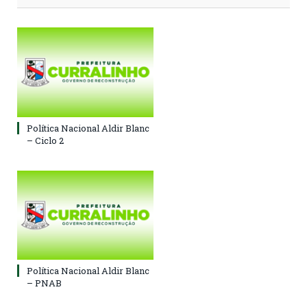
Política Nacional Aldir Blanc
– Ciclo 2
Política Nacional Aldir Blanc
– PNAB