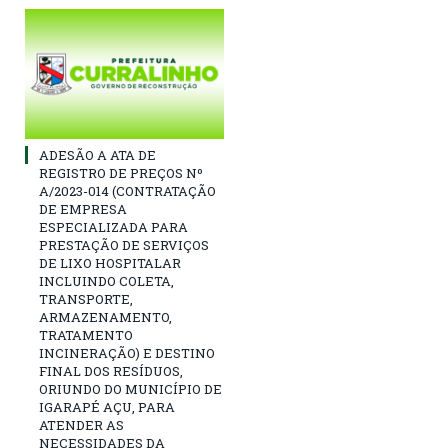
ADESÃO A ATA DE
REGISTRO DE PREÇOS Nº
A/2023-014 (CONTRATAÇÃO
DE EMPRESA
ESPECIALIZADA PARA
PRESTAÇÃO DE SERVIÇOS
DE LIXO HOSPITALAR
INCLUINDO COLETA,
TRANSPORTE,
ARMAZENAMENTO,
TRATAMENTO
INCINERAÇÃO) E DESTINO
FINAL DOS RESÍDUOS,
ORIUNDO DO MUNICÍPIO DE
IGARAPÉ AÇU, PARA
ATENDER AS
NECESSIDADES DA